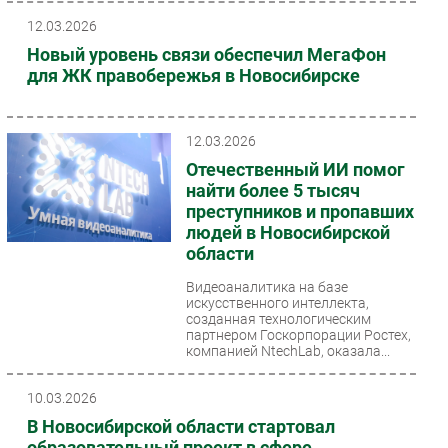
12.03.2026
Новый уровень связи обеспечил МегаФон
для ЖК правобережья в Новосибирске
12.03.2026
Отечественный ИИ помог
найти более 5 тысяч
преступников и пропавших
людей в Новосибирской
области
Видеоаналитика на базе
искусственного интеллекта,
созданная технологическим
партнером Госкорпорации Ростех,
компанией NtechLab, оказала...
10.03.2026
В Новосибирской области стартовал
образовательный проект в сфере