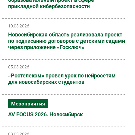
прикладной кибербезопасности
10.03.2026
Новосибирская область реализовала проект
по подписанию договоров с детскими садами
через приложение «Госключ»
05.03.2026
«Ростелеком» провел урок по нейросетям
для новосибирских студентов
Мероприятия
AV FOCUS 2026. Новосибирск
03.03.2026