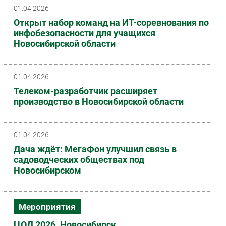
01.04.2026
Открыт набор команд на ИТ-соревнования по
инфобезопасности для учащихся
Новосибирской области
01.04.2026
Телеком-разработчик расширяет
производство в Новосибирской области
01.04.2026
Дача ждёт: МегаФон улучшил связь в
садоводческих обществах под
Новосибирском
Мероприятия
ЦОД 2026. Новосибирск