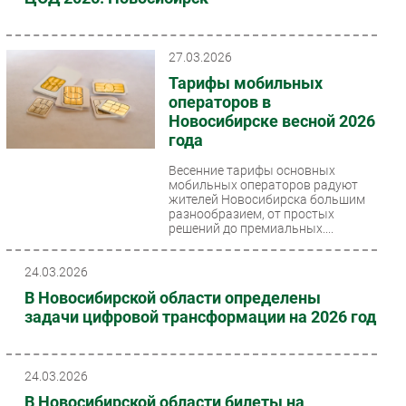
27.03.2026
Тарифы мобильных
операторов в
Новосибирске весной 2026
года
Весенние тарифы основных
мобильных операторов радуют
жителей Новосибирска большим
разнообразием, от простых
решений до премиальных....
24.03.2026
В Новосибирской области определены
задачи цифровой трансформации на 2026 год
24.03.2026
В Новосибирской области билеты на