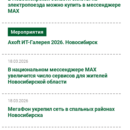
электропоезда можно купить в мессенджере
MAX
Мероприятия
Axoft ИТ-Галерея 2026. Новосибирск
18.03.2026
В национальном мессенджере MAX
увеличится число сервисов для жителей
Новосибирской области
18.03.2026
МегаФон укрепил сеть в спальных районах
Новосибирска