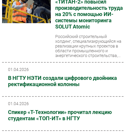
«ТИТАН-2» повысил
производительность труда
на 20% с помощью ИИ-
системы мониторинга
SOLUT Atomic
Российский строительный
холдинг, специализирующийся на
реализации крупных проектов в
области промышленного и
энергетического строительства,...
01.04.2026
В НГТУ НЭТИ создали цифрового двойника
ректификационной колонны
01.04.2026
Спикер «Т-Технологии» прочитал лекцию
студентам «ТОП-ИТ» в НГТУ