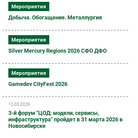
Мероприятия
Добыча. Обогащение. Металлургия
Мероприятия
Silver Mercury Regions 2026 CФО ДФО
Мероприятия
Gamedev CityFest 2026
12.03.2026
3-й форум "ЦОД: модели, сервисы,
инфраструктура" пройдет в 31 марта 2026 в
Новоcибирске