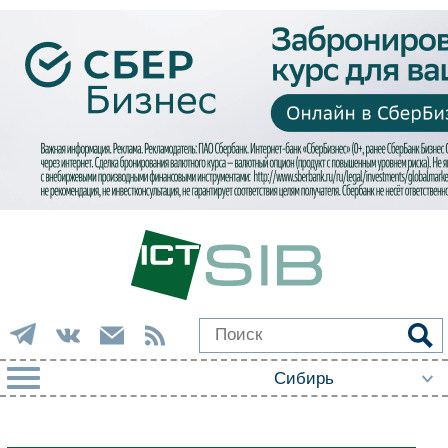
РУБРИКИ