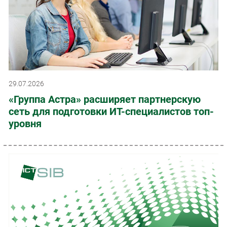
29.07.2026
«Группа Астра» расширяет партнерскую
сеть для подготовки ИТ-специалистов топ-
уровня