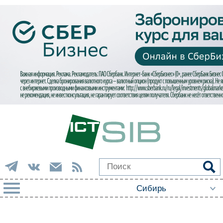
РУБРИКИ