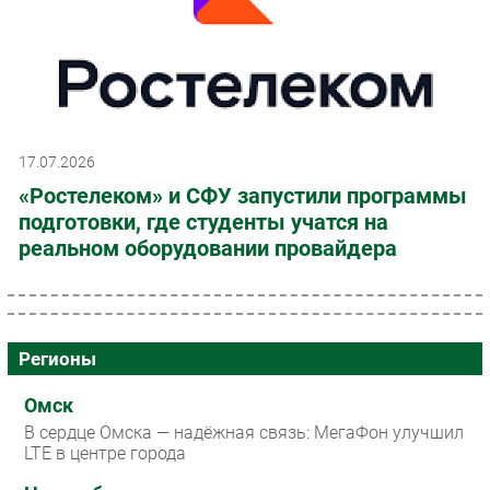
17.07.2026
«Ростелеком» и СФУ запустили программы
подготовки, где студенты учатся на
реальном оборудовании провайдера
Регионы
Омск
В сердце Омска — надёжная связь: МегаФон улучшил
LTE в центре города