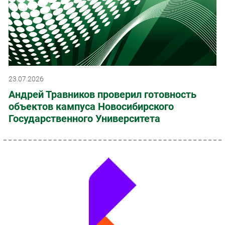
23.07.2026
Андрей Травников проверил готовность
объектов кампуса Новосибирского
Государственного Университета