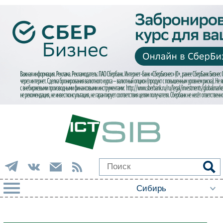
РУБРИКИ