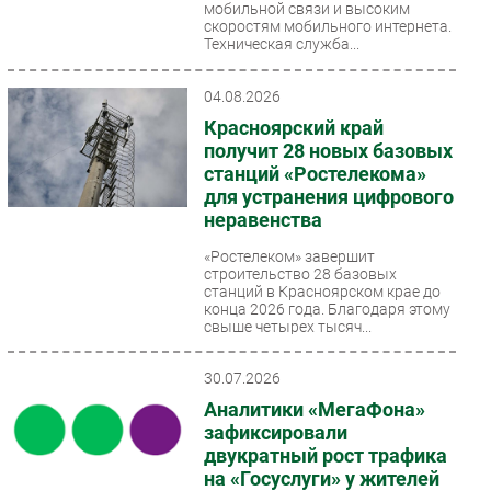
мобильной связи и высоким
скоростям мобильного интернета.
Техническая служба...
04.08.2026
Красноярский край
получит 28 новых базовых
станций «Ростелекома»
для устранения цифрового
неравенства
«Ростелеком» завершит
строительство 28 базовых
станций в Красноярском крае до
конца 2026 года. Благодаря этому
свыше четырех тысяч...
30.07.2026
Аналитики «МегаФона»
зафиксировали
двукратный рост трафика
на «Госуслуги» у жителей