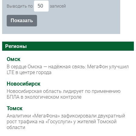
Выводить по
записей
Регионы
Омск
В сердце Омска — надёжная связь: МегаФон улучшил
LTE в центре города
Новосибирск
Новосибирская область лидирует по применению
БПЛА в экологическом контроле
Томск
Аналитики «МегаФона» зафиксировали двукратный
рост трафика на «Госуслуги» у жителей Томской
области