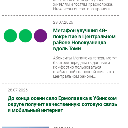
жителям и гостям Красноярска.
Инженеры оператора провели...
29.07.2026
МегаФон улучшил 4G-
покрытие в Центральном
районе Новокузнецка
вдоль Томи
Абоненты МегаФона теперь могут
быстрее передавать данные и
комфортно пользоваться
стабильной голосовой связью в
Центральном районе...
28.07.2026
До конца осени село Ермолаевка в Убинском
округе получит качественную сотовую связь
и мобильный интернет