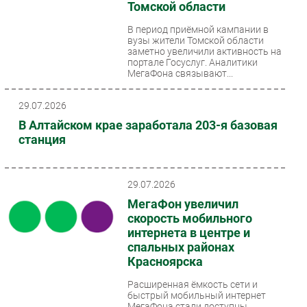
Томской области
В период приёмной кампании в
вузы жители Томской области
заметно увеличили активность на
портале Госуслуг. Аналитики
МегаФона связывают...
29.07.2026
В Алтайском крае заработала 203-я базовая
станция
29.07.2026
МегаФон увеличил
скорость мобильного
интернета в центре и
спальных районах
Красноярска
Расширенная ёмкость сети и
быстрый мобильный интернет
МегаФона стали доступны