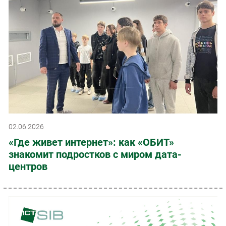
02.06.2026
«Где живет интернет»: как «ОБИТ»
знакомит подростков с миром дата-
центров