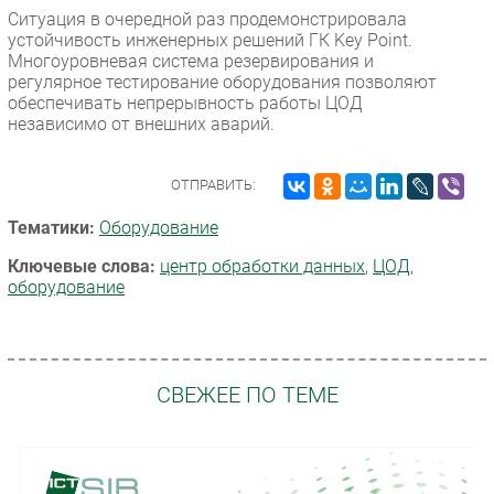
Ситуация в очередной раз продемонстрировала
устойчивость инженерных решений ГК Key Point.
Многоуровневая система резервирования и
регулярное тестирование оборудования позволяют
обеспечивать непрерывность работы ЦОД
независимо от внешних аварий.
ОТПРАВИТЬ:
Тематики:
Оборудование
Ключевые слова:
центр обработки данных
,
ЦОД
,
оборудование
СВЕЖЕЕ ПО ТЕМЕ