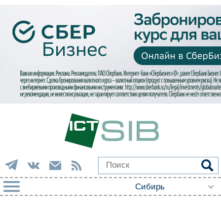
РУБРИКИ