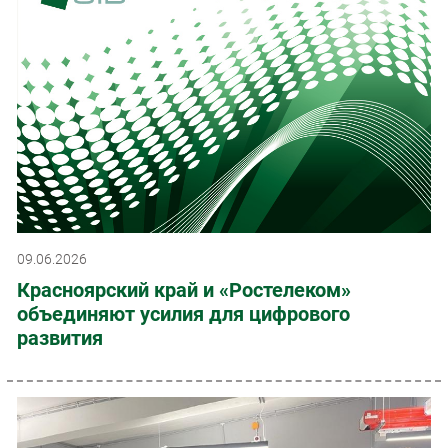
09.06.2026
Красноярский край и «Ростелеком»
объединяют усилия для цифрового
развития