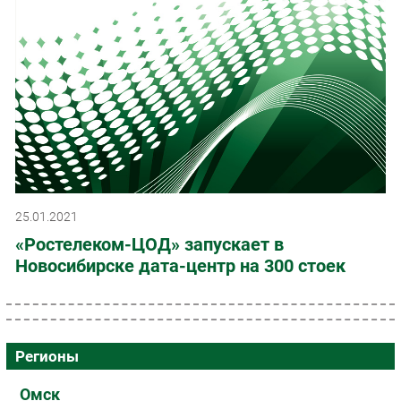
25.01.2021
«Ростелеком-ЦОД» запускает в
Новосибирске дата-центр на 300 стоек
Регионы
Омск