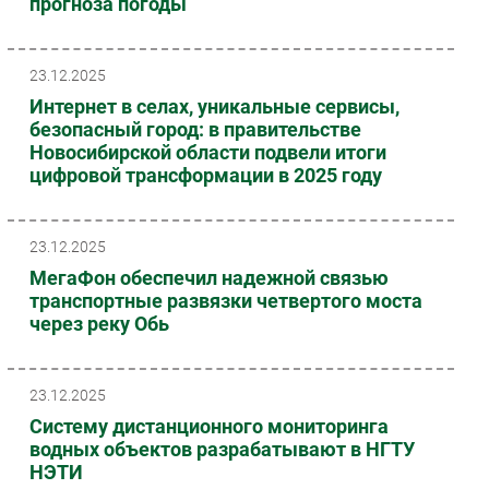
прогноза погоды
23.12.2025
Интернет в селах, уникальные сервисы,
безопасный город: в правительстве
Новосибирской области подвели итоги
цифровой трансформации в 2025 году
23.12.2025
МегаФон обеспечил надежной связью
транспортные развязки четвертого моста
через реку Обь
23.12.2025
Систему дистанционного мониторинга
водных объектов разрабатывают в НГТУ
НЭТИ