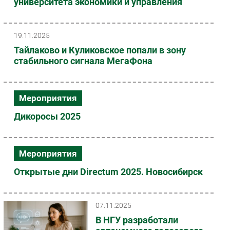
университета экономики и управления
19.11.2025
Тайлаково и Куликовское попали в зону
стабильного сигнала МегаФона
Мероприятия
Дикоросы 2025
Мероприятия
Открытые дни Directum 2025. Новосибирск
07.11.2025
В НГУ разработали