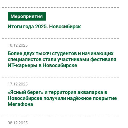
Мероприятия
Итоги года 2025. Новосибирск
18.12.2025
Более двух тысяч студентов и начинающих
специалистов стали участниками фестиваля
ИТ-карьеры в Новосибирске
17.12.2025
«Ясный берег» и территория аквапарка в
Новосибирске получили надёжное покрытие
МегаФона
08.12.2025