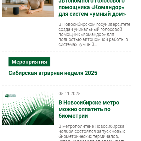
автономного голосового
помощника «Командор»
для систем «умный дом»
В Новосибирском госуниверситете
создан уникальный голосовой
помощник «Командор» для
полностью автономной работы в
системах «умный...
Мероприятия
Сибирская аграрная неделя 2025
05.11.2025
В Новосибирске метро
можно оплатить по
биометрии
В метрополитене Новосибирска 1
ноября состоялся запуск новых
биометрических терминалов,