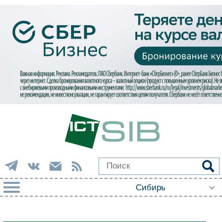
РУБРИКИ