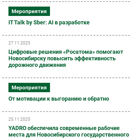
Мероприятия
IT Talk by Sber: AI в разработке
27.11.2025
Цифровые решения «Росатома» помогают
Новосибирску повысить эффективность
дорожного движения
Мероприятия
От мотивации к выгоранию и обратно
25.11.2025
YADRO обеспечила современные рабочие
места для Новосибирского государственного