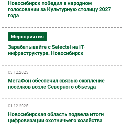
Новосибирск победил в народном
голосовании за Культурную столицу 2027
года
Мероприятия
Зарабатывайте с Selectel на IT-
инфраструктуре. Новосибирск
03.12.2025
МегаФон обеспечил связью скопление
посёлков возле Северного объезда
01.12.2025
Новосибирская область подвела итоги
цифровизации охотничьего хозяйства