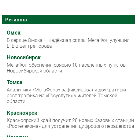
Регионы
Омск
В сердце Омска — надёжная связь: МегаФон улучшил
LTE в центре города
Новосибирск
МегаФон обеспечил связью 10 населенных пунктов
Новосибирской области
Томск
Аналитики «МегаФона» зафиксировали двукратный
рост трафика на «Госуслуги» у жителей Томской
области
Красноярск
Красноярский край получит 28 новых базовых станций
«Ростелекома» для устранения цифрового неравенства