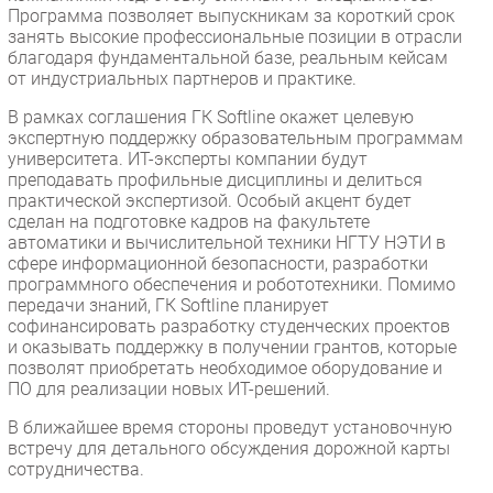
Программа позволяет выпускникам за короткий срок
занять высокие профессиональные позиции в отрасли
благодаря фундаментальной базе, реальным кейсам
от индустриальных партнеров и практике.
В рамках соглашения ГК Softline окажет целевую
экспертную поддержку образовательным программам
университета. ИТ-эксперты компании будут
преподавать профильные дисциплины и делиться
практической экспертизой. Особый акцент будет
сделан на подготовке кадров на факультете
автоматики и вычислительной техники НГТУ НЭТИ в
сфере информационной безопасности, разработки
программного обеспечения и робототехники. Помимо
передачи знаний, ГК Softline планирует
софинансировать разработку студенческих проектов
и оказывать поддержку в получении грантов, которые
позволят приобретать необходимое оборудование и
ПО для реализации новых ИТ-решений.
В ближайшее время стороны проведут установочную
встречу для детального обсуждения дорожной карты
сотрудничества.