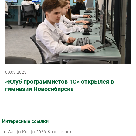
09.09.2025
«Клуб программистов 1С» открылся в
гимназии Новосибирска
Интересные ссылки
Альфа Конфа 2026. Красноярск