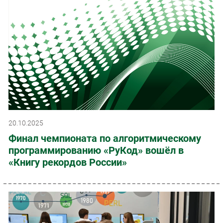
20.10.2025
Финал чемпионата по алгоритмическому
программированию «РуКод» вошёл в
«Книгу рекордов России»