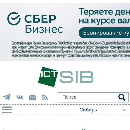
РУБРИКИ