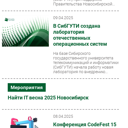
Правительства Новосибирской...
09.04.2025
В СибГУТИ создана
лаборатория
отечественных
операционных систем
На базе Сибирского
государственного университета
телекоммуникаций и информатики
(СибГУТИ) начала работу новая
лаборатория по внедрению...
Мероприятия
Найти IT весна 2025 Новосибирск
08.04.2025
Конференция CodeFest 15