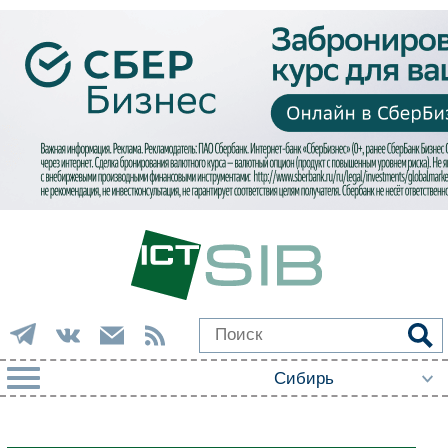
РУБРИКИ