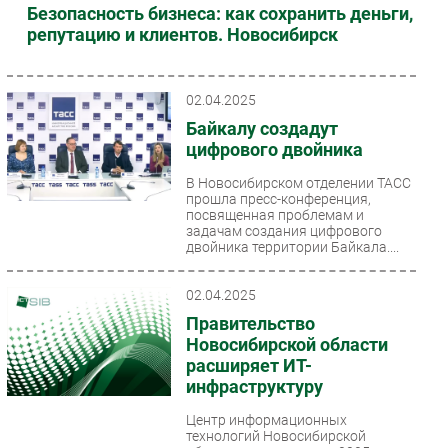
Безопасность бизнеса: как сохранить деньги,
репутацию и клиентов. Новосибирск
02.04.2025
Байкалу создадут
цифрового двойника
В Новосибирском отделении ТАСС
прошла пресс-конференция,
посвященная проблемам и
задачам создания цифрового
двойника территории Байкала....
02.04.2025
Правительство
Новосибирской области
расширяет ИТ-
инфраструктуру
Центр информационных
технологий Новосибирской