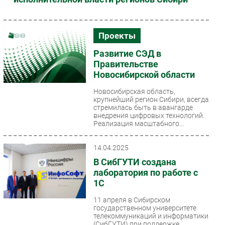
Проекты
Развитие СЭД в
Правительстве
Новосибирской области
Новосибирская область,
крупнейший регион Сибири, всегда
стремилась быть в авангарде
внедрения цифровых технологий.
Реализация масштабного...
14.04.2025
В СибГУТИ создана
лаборатория по работе с
1С
11 апреля в Сибирском
государственном университете
телекоммуникаций и информатики
(СибГУТИ) при поддержке