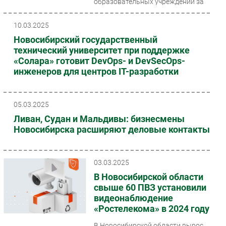
образовательных учреждений за
Уралом...
10.03.2025
Новосибирский государственный
технический университет при поддержке
«Солара» готовит DevOps- и DevSecOps-
инженеров для центров IT-разработки
05.03.2025
Ливан, Судан и Мальдивы: бизнесмены
Новосибирска расширяют деловые контакты
03.03.2025
В Новосибирской области
свыше 60 ПВЗ установили
видеонаблюдение
«Ростелекома» в 2024 году
В Новосибирской области вырос