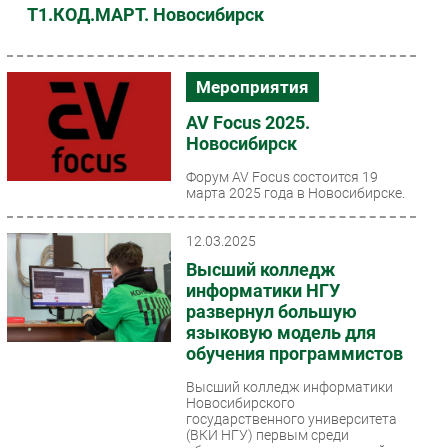
Т1.КОД.МАРТ. Новосибирск
Мероприятия
AV Focus 2025.
Новосибирск
Форум AV Focus состоится 19
марта 2025 года в Новосибирске.
12.03.2025
Высший колледж
информатики НГУ
развернул большую
языковую модель для
обучения программистов
Высший колледж информатики
Новосибирского
государственного университета
(ВКИ НГУ) первым среди