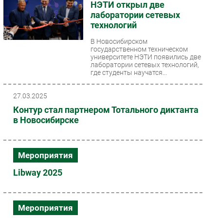
НЭТИ открыл две
лаборатории сетевых
технологий
В Новосибирском
государственном техническом
университете НЭТИ появились две
лаборатории сетевых технологий,
где студенты научатся...
27.03.2025
Контур стал партнером Тотального диктанта
в Новосибирске
Мероприятия
Libway 2025
Мероприятия