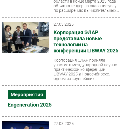
области в конце марта 2025 года
объявил тендер на оказание услуг
по расширению вычислительных...
27.03.2025
Корпорация ЭЛАР
представила новые
технологии на
конференции LIBWAY 2025
Корпорация ЭЛАР приняла
участие в международной научно-
практической конференции
LIBWAY 2025 в Новосибирске, -
одном из крупнейших...
Мероприятия
Engeneration 2025
27.03.2025