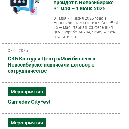
пройдет в Новосибирске
31 мая – 1 июня 2025
31 мая и 1 июня 2025 года в
Новосибирске состоится CodeFest
15 — масштабная конференция
для разработчиков, менеджеров,
аналитиков...
07.04.2025
СКБ Контур и Центр «Мой бизнес» в
Новосибирске подписали договор о
сотрудничестве
Мероприятия
Gamedev CityFest
Мероприятия