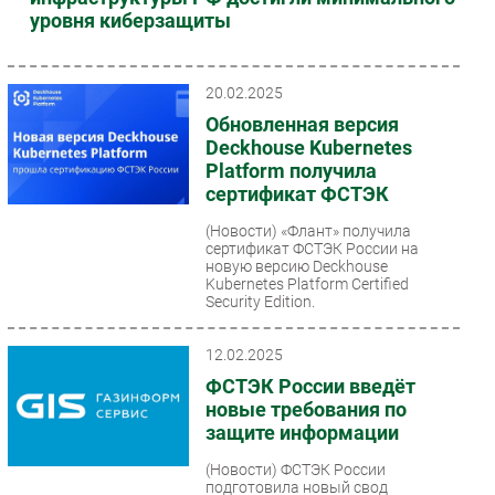
уровня киберзащиты
20.02.2025
Обновленная версия
Deckhouse Kubernetes
Platform получила
сертификат ФСТЭК
(Новости)
«Флант» получила
сертификат ФСТЭК России на
новую версию Deckhouse
Kubernetes Platform Certified
Security Edition.
12.02.2025
ФСТЭК России введёт
новые требования по
защите информации
(Новости)
ФСТЭК России
подготовила новый свод