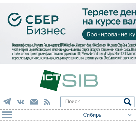
РУБРИКИ