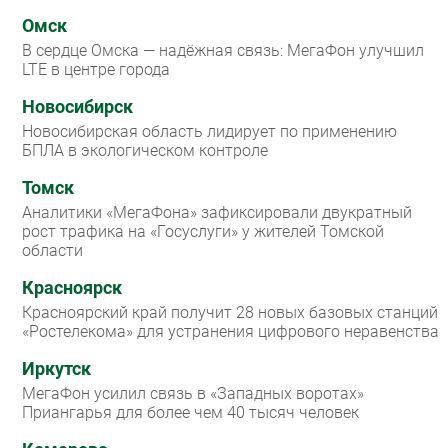
Омск
В сердце Омска — надёжная связь: МегаФон улучшил
LTE в центре города
Новосибирск
Новосибирская область лидирует по применению
БПЛА в экологическом контроле
Томск
Аналитики «МегаФона» зафиксировали двукратный
рост трафика на «Госуслуги» у жителей Томской
области
Красноярск
Красноярский край получит 28 новых базовых станций
«Ростелекома» для устранения цифрового неравенства
Иркутск
МегаФон усилил связь в «Западных воротах»
Приангарья для более чем 40 тысяч человек