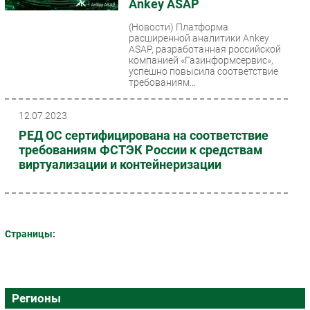
Ankey ASAP
(Новости)
Платформа
расширенной аналитики Ankey
ASAP, разработанная российской
компанией «Газинформсервис»,
успешно повысила соответствие
требованиям...
12.07.2023
РЕД ОС сертифицирована на соответствие
требованиям ФСТЭК России к средствам
виртуализации и контейнеризации
Страницы:
Регионы