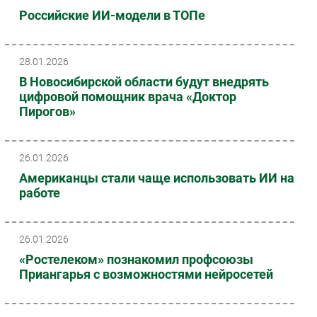
Российские ИИ-модели в ТОПе
28.01.2026
В Новосибирской области будут внедрять
цифровой помощник врача «Доктор
Пирогов»
26.01.2026
Американцы стали чаще использовать ИИ на
работе
26.01.2026
«Ростелеком» познакомил профсоюзы
Приангарья с возможностями нейросетей