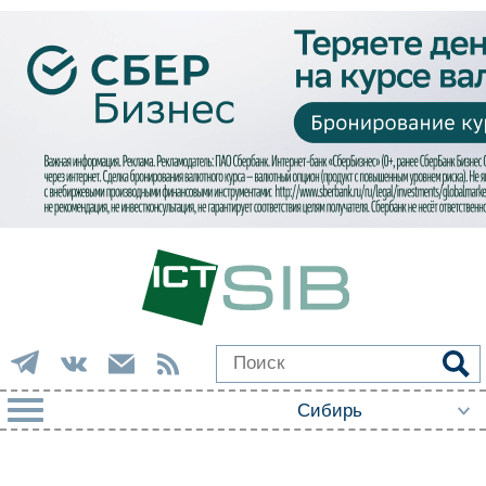
РУБРИКИ