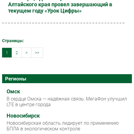
Алтайского края провел завершающий в
текущем году «Урок Цифры»
Страницы:
1
2
>
>>
Регионы
Омск
В сердце Омска — надёжная связь: МегаФон улучшил
LTE в центре города
Новосибирск
Новосибирская область лидирует по применению
БПЛА в экологическом контроле