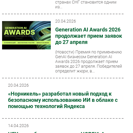
странах СНГ становится одним
из...
20.04.2026
Generation AI Awards 2026
продолжает прием заявок
до 27 апреля
(Новости)
Премия по применению
GenAI бизнесом Generation AI
Awards 2026 продолжает прием
заявок до 27 апреля. Победителей
определит жюри, в...
20.04.2026
«Норникель» разработал новый подход к
безопасному использованию ИИ в облаке с
помощью технологий Яндекса
14.04.2026