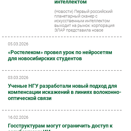
интеллектом
(Новости)
Первый российский
планетарный сканер с
искусственным интеллектом
выходит на рынок: корпорация
ЭЛАР представила новое
поколение оборудования,...
05.03.2026
«Ростелеком» провел урок по нейросетям
для новосибирских студентов
03.03.2026
Ученые НГУ разработали новый подход для
компенсации искажений в линиях волоконно-
оптической связи
16.02.2026
Госструктурам могут ограничить доступ к