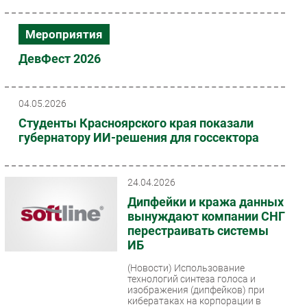
Мероприятия
ДевФест 2026
04.05.2026
Студенты Красноярского края показали
губернатору ИИ-решения для госсектора
24.04.2026
Дипфейки и кража данных
вынуждают компании СНГ
перестраивать системы
ИБ
(Новости)
Использование
технологий синтеза голоса и
изображения (дипфейков) при
кибератаках на корпорации в