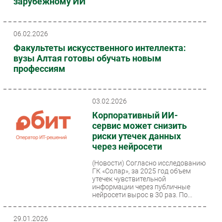
зарубежному ИИ
06.02.2026
Факультеты искусственного интеллекта:
вузы Алтая готовы обучать новым
профессиям
03.02.2026
Корпоративный ИИ-
сервис может снизить
риски утечек данных
через нейросети
(Новости)
Согласно исследованию
ГК «Солар», за 2025 год объем
утечек чувствительной
информации через публичные
нейросети вырос в 30 раз. По...
29.01.2026