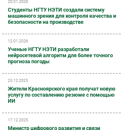
20.01.2026
Студенты НГТУ НЭТИ создали систему
машинного зрения для контроля качества и
безопасности на производстве
12.01.2026
Ученые НГТУ НЭТИ разработали
нейросетевой алгоритм для более точного
прогноза погоды
25.12.2025
Жители Красноярского края получат новую
услугу по составлению резюме с помощью
ИИ
17.12.2025
Министр цифрового развития и связи