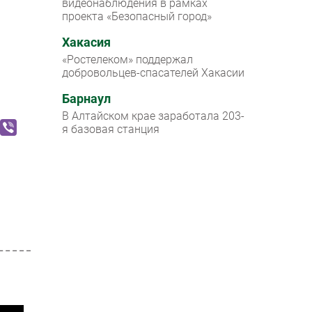
видеонаблюдения в рамках
проекта «Безопасный город»
Хакасия
«Ростелеком» поддержал
добровольцев-спасателей Хакасии
Барнаул
В Алтайском крае заработала 203-
я базовая станция