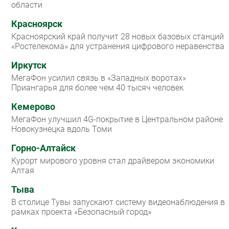
области
Красноярск
Красноярский край получит 28 новых базовых станций
«Ростелекома» для устранения цифрового неравенства
Иркутск
МегаФон усилил связь в «Западных воротах»
Приангарья для более чем 40 тысяч человек
Кемерово
МегаФон улучшил 4G-покрытие в Центральном районе
Новокузнецка вдоль Томи
Горно-Алтайск
Курорт мирового уровня стал драйвером экономики
Алтая
Тыва
В столице Тувы запускают систему видеонаблюдения в
рамках проекта «Безопасный город»