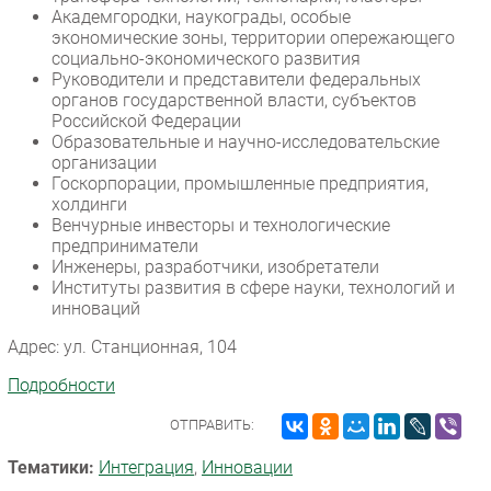
Академгородки, наукограды, особые
экономические зоны, территории опережающего
социально-экономического развития
Руководители и представители федеральных
органов государственной власти, субъектов
Российской Федерации
Образовательные и научно-исследовательские
организации
Госкорпорации, промышленные предприятия,
холдинги
Венчурные инвесторы и технологические
предприниматели
Инженеры, разработчики, изобретатели
Институты развития в сфере науки, технологий и
инноваций
Адрес: ул. Станционная, 104
Подробности
ОТПРАВИТЬ:
Тематики:
Интеграция
,
Инновации