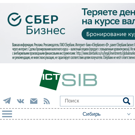
РУБРИКИ