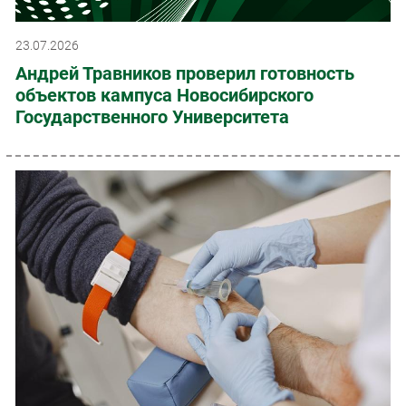
23.07.2026
Андрей Травников проверил готовность
объектов кампуса Новосибирского
Государственного Университета