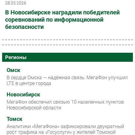
28.05.2026
В Новосибирске наградили победителей
соревнований по информационной
безопасности
Регионы
Омск
В сердце Омска — надёжная связь: МегаФон улучшил
LTE в центре города
Новосибирск
МегаФон обеспечил связью 10 населенных пунктов
Новосибирской области
Томск
Аналитики «МегаФона» зафиксировали двукратный
рост трафика на «Госуслуги» у жителей Томской