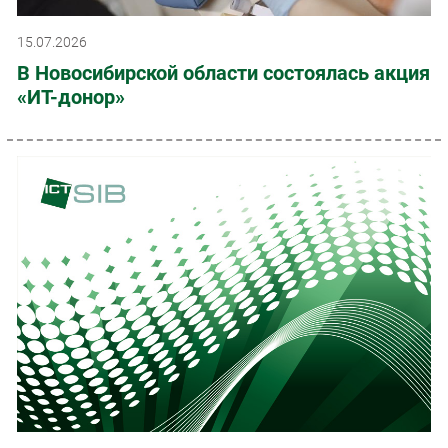
15.07.2026
В Новосибирской области состоялась акция
«ИТ-донор»