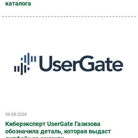
каталога
06.08.2026
Киберэксперт UserGate Газизова
обозначила деталь, которая выдаст