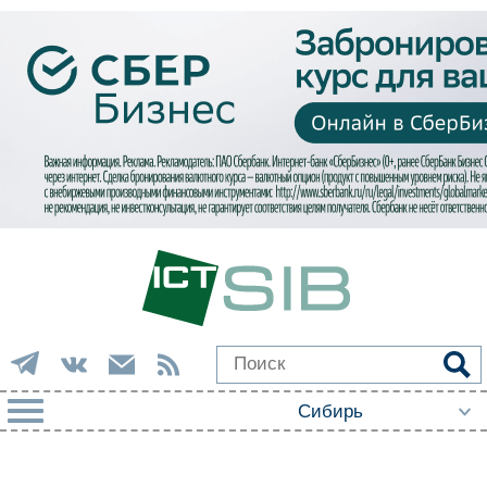
РУБРИКИ