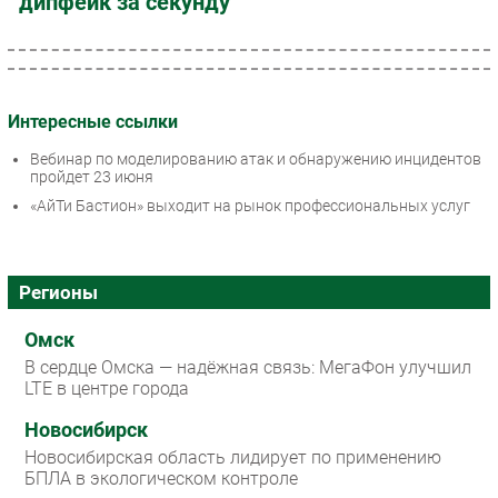
дипфейк за секунду
Интересные ссылки
Вебинар по моделированию атак и обнаружению инцидентов
пройдет 23 июня
«АйТи Бастион» выходит на рынок профессиональных услуг
Регионы
Омск
В сердце Омска — надёжная связь: МегаФон улучшил
LTE в центре города
Новосибирск
Новосибирская область лидирует по применению
БПЛА в экологическом контроле