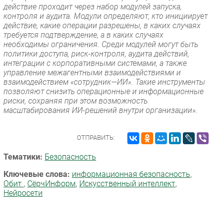
действие проходит через набор модулей запуска,
контроля и аудита. Модули определяют, кто инициирует
действие, какие операции разрешены, в каких случаях
требуется подтверждение, а в каких случаях
необходимы ограничения. Среди модулей могут быть
политики доступа, риск-контроля, аудита действий,
интеграции с корпоративными системами, а также
управление межагентными взаимодействиями и
взаимодействием «сотрудник—ИИ». Такие инструменты
позволяют снизить операционные и информационные
риски, сохраняя при этом возможность
масштабирования ИИ-решений внутри организации».
ОТПРАВИТЬ:
Тематики:
Безопасность
Ключевые слова:
информационная безопасность
,
Обит
,
СёрчИнформ
,
Искусственный интеллект
,
Нейросети