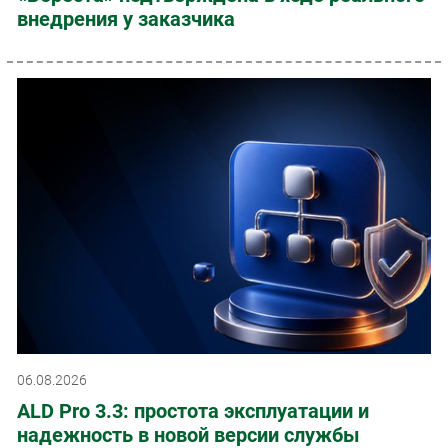
внедрения у заказчика
06.08.2026
ALD Pro 3.3: простота эксплуатации и
надежность в новой версии службы