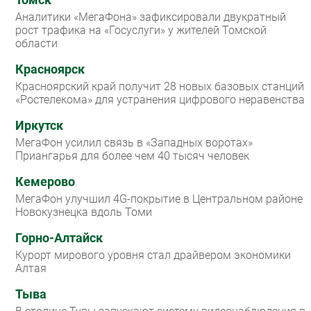
Аналитики «МегаФона» зафиксировали двукратный
рост трафика на «Госуслуги» у жителей Томской
области
Красноярск
Красноярский край получит 28 новых базовых станций
«Ростелекома» для устранения цифрового неравенства
Иркутск
МегаФон усилил связь в «Западных воротах»
Приангарья для более чем 40 тысяч человек
Кемерово
МегаФон улучшил 4G-покрытие в Центральном районе
Новокузнецка вдоль Томи
Горно-Алтайск
Курорт мирового уровня стал драйвером экономики
Алтая
Тыва