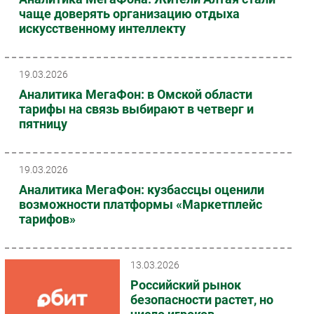
чаще доверять организацию отдыха
искусственному интеллекту
19.03.2026
Аналитика МегаФон: в Омской области
тарифы на связь выбирают в четверг и
пятницу
19.03.2026
Аналитика МегаФон: кузбассцы оценили
возможности платформы «Маркетплейс
тарифов»
13.03.2026
Российский рынок
безопасности растет, но