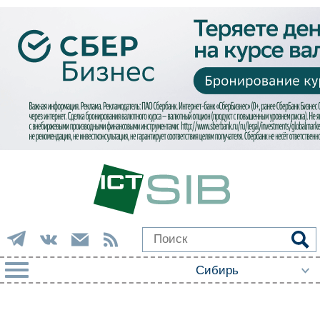
РУБРИКИ