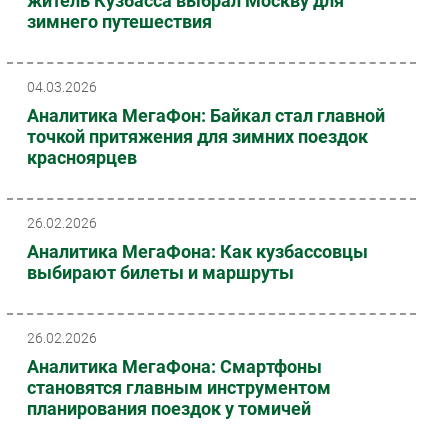
житель Кузбасса выбрал Москву для
зимнего путешествия
04.03.2026
Аналитика МегаФон: Байкал стал главной
точкой притяжения для зимних поездок
красноярцев
26.02.2026
Аналитика МегаФона: Как кузбассовцы
выбирают билеты и маршруты
26.02.2026
Аналитика МегаФона: Смартфоны
становятся главным инструментом
планирования поездок у томичей