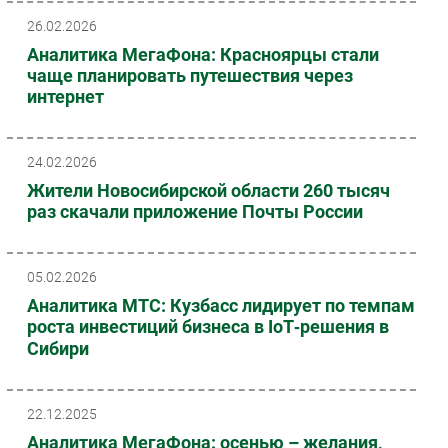
26.02.2026
Аналитика МегаФона: Красноярцы стали
чаще планировать путешествия через
интернет
24.02.2026
Жители Новосибирской области 260 тысяч
раз скачали приложение Почты России
05.02.2026
Аналитика МТС: Кузбасс лидирует по темпам
роста инвестиций бизнеса в IoT‑решения в
Сибири
22.12.2025
Аналитика МегаФона: осенью – желания,