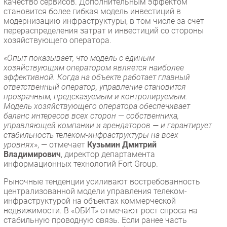
качество сервисов. Дополнительным эффектом
становится более гибкая модель инвестиций в
модернизацию инфраструктуры, в том числе за счет
перераспределения затрат и инвестиций со стороны
хозяйствующего оператора.
«
Опыт показывает, что модель с единым
хозяйствующим оператором является наиболее
эффективной. Когда на объекте работает главный
ответственный оператор, управление становится
прозрачным, предсказуемым и контролируемым.
Модель хозяйствующего оператора обеспечивает
баланс интересов всех сторон — собственника,
управляющей компании и арендаторов — и гарантирует
стабильность телеком-инфраструктуры на всех
уровнях
», — отмечает
Кузьмин Дмитрий
Владимирович
, директор департамента
информационных технологий Fort Group.
Рыночные тенденции усиливают востребованность
централизованной модели управления телеком-
инфраструктурой на объектах коммерческой
недвижимости. В «ОБИТ» отмечают рост спроса на
стабильную проводную связь. Если ранее часть