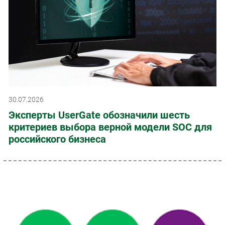
30.07.2026
Эксперты UserGate обозначили шесть
критериев выбора верной модели SOC для
российского бизнеса