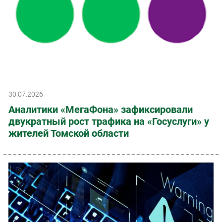
30.07.2026
Аналитики «МегаФона» зафиксировали
двукратный рост трафика на «Госуслуги» у
жителей Томской области