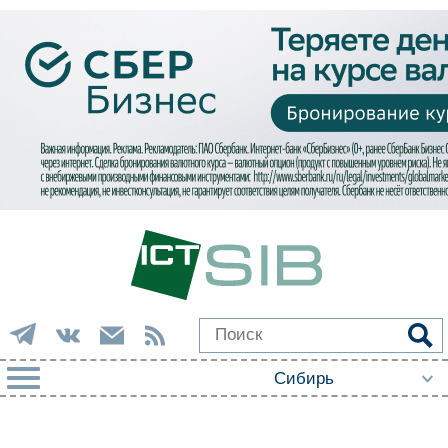
РУБРИКИ