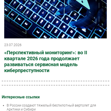
23.07.2026
«Перспективный мониторинг»: во II
квартале 2026 года продолжает
развиваться сервисная модель
киберпреступности
Интересные ссылки
В России создают тяжелый беспилотный вертолет для
Арктики и Сибири