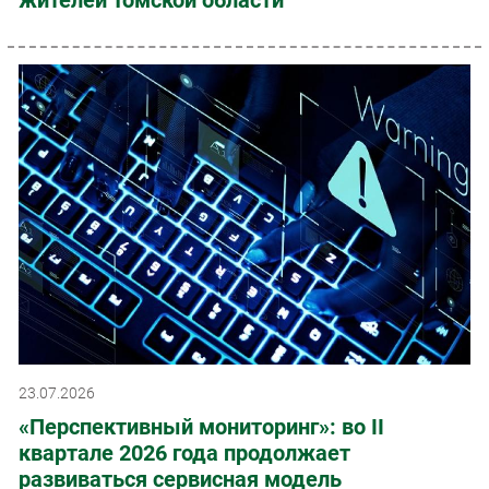
23.07.2026
«Перспективный мониторинг»: во II
квартале 2026 года продолжает
развиваться сервисная модель