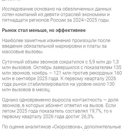
Исследование основано на обезличенных данных
сотен компаний из девяти отраслей экономики и
пятнадцати регионов России за 2024–2025 годы.
Рынок стал меньше, но эффективнее
Наиболее заметные изменения произошли после
введения обязательной маркировки и платы за
массовые вызовы.
Суточный объем звонков сократился с 5,9 млн до 1,3
млн вызовов. Октябрь завершился с показателем 135
млн звонков, ноябрь — 121 млн против рекордных 160
млн в сентябре 2025 года. К первому кварталу 2026
года рынок стабилизировался на уровне около 130
млн вызовов в месяц.
Однако одновременно выросла контактность — доля
звонков, в которых абонент ответил на вызов. Если
летом 2025 года показатель составлял 19,7%, то к
первому кварталу 2026 года достиг 26,3%.
По оценке аналитиков «Скорозвона», дополнительные