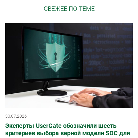
СВЕЖЕЕ ПО ТЕМЕ
30.07.2026
Эксперты UserGate обозначили шесть
критериев выбора верной модели SOC для