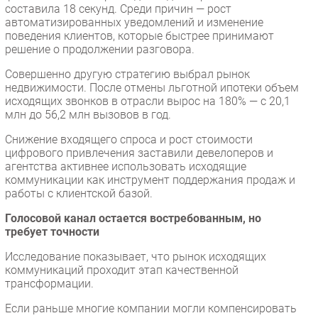
составила 18 секунд. Среди причин — рост
автоматизированных уведомлений и изменение
поведения клиентов, которые быстрее принимают
решение о продолжении разговора.
Совершенно другую стратегию выбрал рынок
недвижимости. После отмены льготной ипотеки объем
исходящих звонков в отрасли вырос на 180% — с 20,1
млн до 56,2 млн вызовов в год.
Снижение входящего спроса и рост стоимости
цифрового привлечения заставили девелоперов и
агентства активнее использовать исходящие
коммуникации как инструмент поддержания продаж и
работы с клиентской базой.
Голосовой канал остается востребованным, но
требует точности
Исследование показывает, что рынок исходящих
коммуникаций проходит этап качественной
трансформации.
Если раньше многие компании могли компенсировать