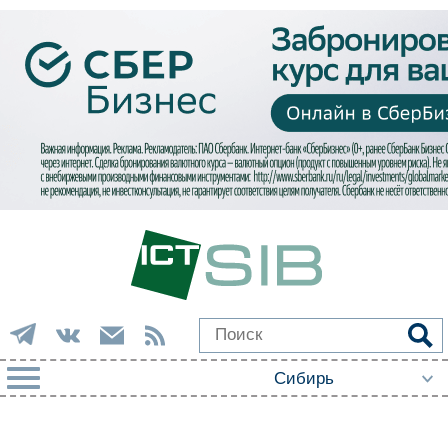
РУБРИКИ