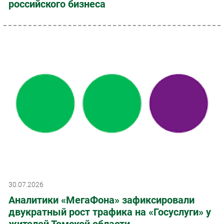
российского бизнеса
30.07.2026
Аналитики «МегаФона» зафиксировали
двукратный рост трафика на «Госуслуги» у
жителей Томской области