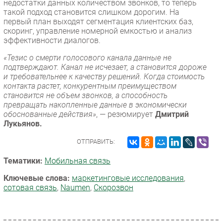
недостатки данных количеством звонков, то теперь
такой подход становится слишком дорогим. На
первый план выходят сегментация клиентских баз,
скоринг, управление номерной емкостью и анализ
эффективности диалогов.
«Тезис о смерти голосового канала данные не
подтверждают. Канал не исчезает, а становится дороже
и требовательнее к качеству решений. Когда стоимость
контакта растет, конкурентным преимуществом
становится не объем звонков, а способность
превращать накопленные данные в экономически
обоснованные действия»
, — резюмирует
Дмитрий
Лукьянов.
ОТПРАВИТЬ:
Тематики:
Мобильная связь
Ключевые слова:
маркетинговые исследования
,
сотовая связь
,
Naumen
,
Скорозвон