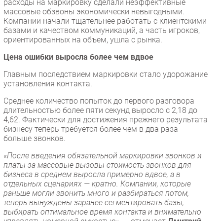
расходы на маркировку сделали неэффективные
массовые обзвоны экономически невыгодными.
Компании начали тщательнее работать с клиентскими
базами и качеством коммуникаций, а часть игроков,
ориентированных на объем, ушла с рынка.
Цена ошибки выросла более чем вдвое
Главным последствием маркировки стало удорожание
установления контакта.
Среднее количество попыток до первого разговора
длительностью более пяти секунд выросло с 2,18 до
4,62. Фактически для достижения прежнего результата
бизнесу теперь требуется более чем в два раза
больше звонков.
«После введения обязательной маркировки звонков и
платы за массовые вызовы стоимость звонков для
бизнеса в среднем выросла примерно вдвое, а в
отдельных сценариях — кратно. Компании, которые
раньше могли звонить много и разбираться потом,
теперь вынуждены заранее сегментировать базы,
выбирать оптимальное время контакта и внимательно