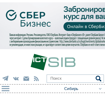
РУБРИКИ