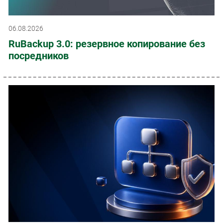
06.08.2026
RuBackup 3.0: резервное копирование без
посредников