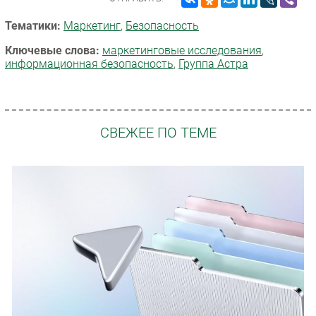
Тематики:
Маркетинг
,
Безопасность
Ключевые слова:
маркетинговые исследования
,
информационная безопасность
,
Группа Астра
СВЕЖЕЕ ПО ТЕМЕ