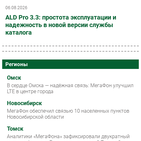
06.08.2026
ALD Pro 3.3: простота эксплуатации и
надежность в новой версии службы
каталога
Регионы
Омск
В сердце Омска — надёжная связь: МегаФон улучшил
LTE в центре города
Новосибирск
МегаФон обеспечил связью 10 населенных пунктов
Новосибирской области
Томск
Аналитики «МегаФона» зафиксировали двукратный