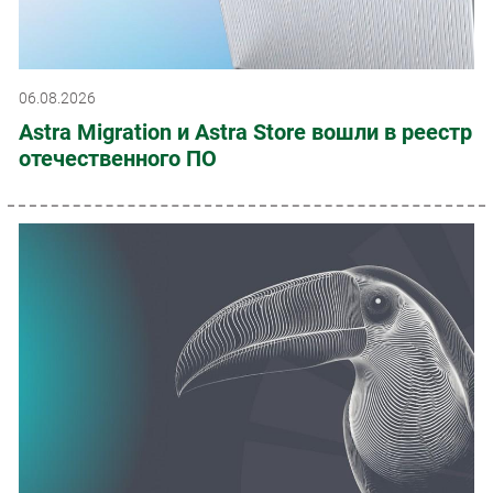
06.08.2026
Astra Migration и Astra Store вошли в реестр
отечественного ПО