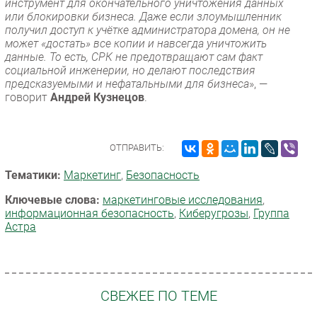
инструмент для окончательного уничтожения данных
или блокировки бизнеса. Даже если злоумышленник
получил доступ к учётке администратора домена, он не
может «достать» все копии и навсегда уничтожить
данные. То есть, СРК не предотвращают сам факт
социальной инженерии, но делают последствия
предсказуемыми и нефатальными для бизнеса
», —
говорит
Андрей Кузнецов
.
ОТПРАВИТЬ:
Тематики:
Маркетинг
,
Безопасность
Ключевые слова:
маркетинговые исследования
,
информационная безопасность
,
Киберугрозы
,
Группа
Астра
СВЕЖЕЕ ПО ТЕМЕ