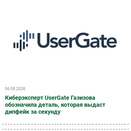
06.08.2026
Киберэксперт UserGate Газизова
обозначила деталь, которая выдаст
дипфейк за секунду