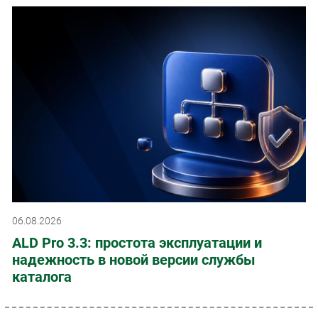
06.08.2026
ALD Pro 3.3: простота эксплуатации и
надежность в новой версии службы
каталога