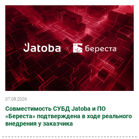
07.08.2026
Совместимость СУБД Jatoba и ПО
«Береста» подтверждена в ходе реального
внедрения у заказчика