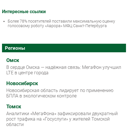
Интересные ссылки
Более 78% посетителей поставили максимальную оценку
голосовому роботу «Аврора» МФЦ Санкт-Петербурга
Регионы
Омск
В сердце Омска — надёжная связь: МегаФон улучшил
LTE в центре города
Новосибирск
Новосибирская область лидирует по применению
БПЛА в экологическом контроле
Томск
Аналитики «МегаФона» зафиксировали двукратный
рост трафика на «Госуслуги» у жителей Томской
области