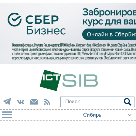
РУБРИКИ