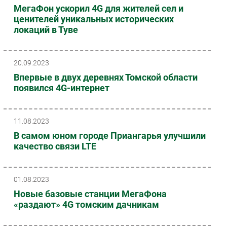
МегаФон ускорил 4G для жителей сел и
ценителей уникальных исторических
локаций в Туве
20.09.2023
Впервые в двух деревнях Томской области
появился 4G-интернет
11.08.2023
В самом юном городе Приангарья улучшили
качество связи LTE
01.08.2023
Новые базовые станции МегаФона
«раздают» 4G томским дачникам