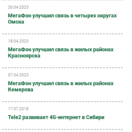
26.04.2023
МегаФон улучшил связь в четырех округах
Омска
18.04.2023
МегаФон улучшил связь в жилых районах
Красноярска
07.04.2023
МегаФон улучшил связь в жилых районах
Кемерова
17.07.2018
Tele2 развивает 4G-интернет в Сибири