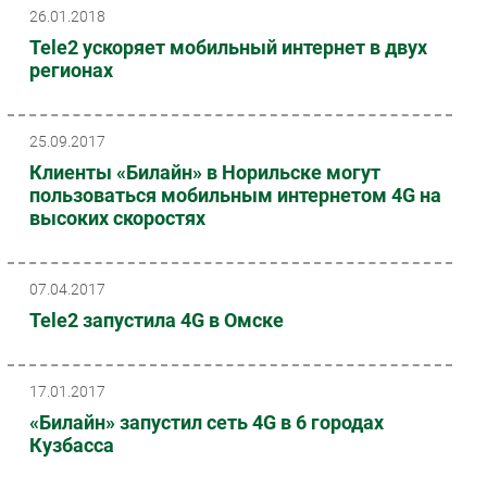
26.01.2018
Tele2 ускоряет мобильный интернет в двух
регионах
25.09.2017
Клиенты «Билайн» в Норильске могут
пользоваться мобильным интернетом 4G на
высоких скоростях
07.04.2017
Tele2 запустила 4G в Омске
17.01.2017
«Билайн» запустил сеть 4G в 6 городах
Кузбасса