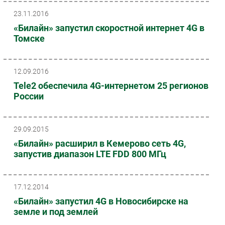
23.11.2016
«Билайн» запустил скоростной интернет 4G в
Томске
12.09.2016
Tele2 обеспечила 4G-интернетом 25 регионов
России
29.09.2015
«Билайн» расширил в Кемерово сеть 4G,
запустив диапазон LTE FDD 800 МГц
17.12.2014
«Билайн» запустил 4G в Новосибирске на
земле и под землей