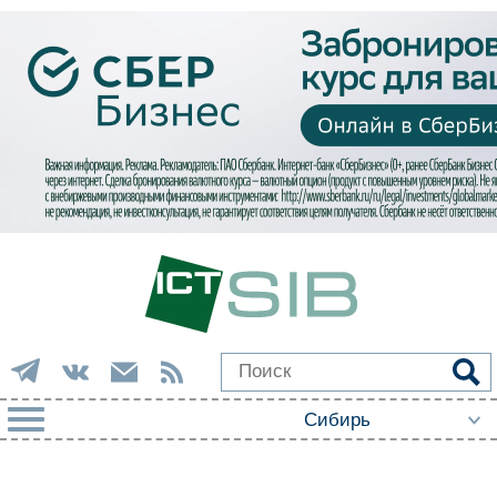
РУБРИКИ