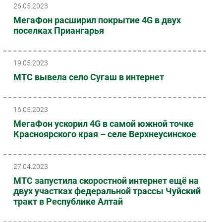
26.05.2023
МегаФон расширил покрытие 4G в двух
поселках Приангарья
19.05.2023
МТС вывела село Сугаш в интернет
16.05.2023
МегаФон ускорил 4G в самой южной точке
Красноярского края – селе Верхнеусинское
27.04.2023
МТС запустила скоростной интернет ещё на
двух участках федеральной трассы Чуйский
тракт в Республике Алтай