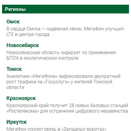
Регионы
Омск
В сердце Омска — надёжная связь: МегаФон улучшил
LTE в центре города
Новосибирск
Новосибирская область лидирует по применению
БПЛА в экологическом контроле
Томск
Аналитики «МегаФона» зафиксировали двукратный
рост трафика на «Госуслуги» у жителей Томской
области
Красноярск
Красноярский край получит 28 новых базовых станций
«Ростелекома» для устранения цифрового неравенства
Иркутск
МегаФон усилил связь в «Западных воротах»