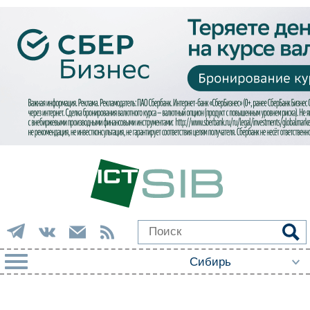
РУБРИКИ