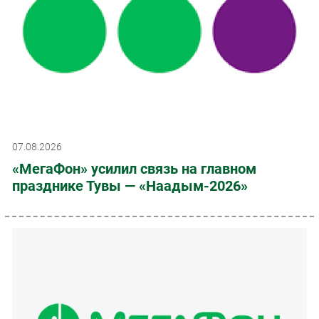
07.08.2026
«МегаФон» усилил связь на главном
празднике Тувы — «Наадым-2026»