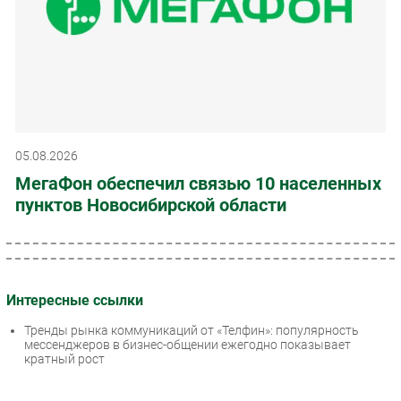
05.08.2026
МегаФон обеспечил связью 10 населенных
пунктов Новосибирской области
Интересные ссылки
Тренды рынка коммуникаций от «Телфин»: популярность
мессенджеров в бизнес-общении ежегодно показывает
кратный рост