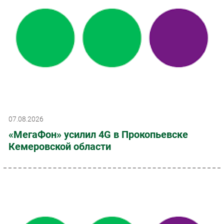
07.08.2026
«МегаФон» усилил 4G в Прокопьевске
Кемеровской области