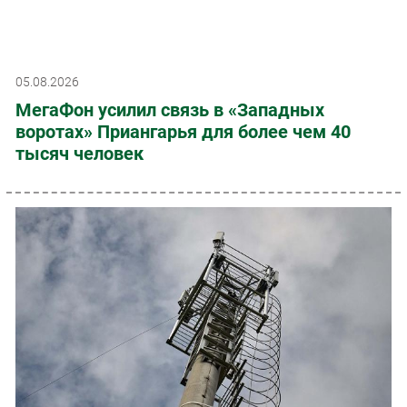
05.08.2026
МегаФон усилил связь в «Западных
воротах» Приангарья для более чем 40
тысяч человек