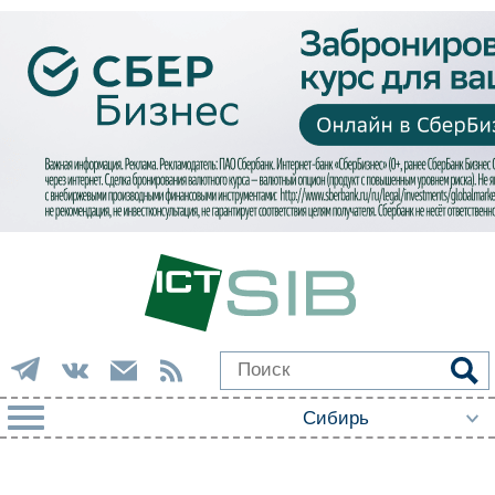
РУБРИКИ