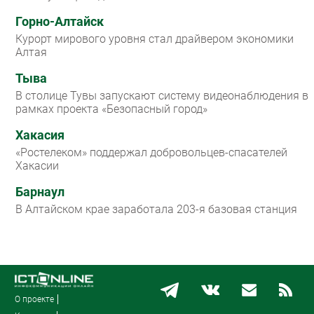
Горно-Алтайск
Курорт мирового уровня стал драйвером экономики
Алтая
Тыва
В столице Тувы запускают систему видеонаблюдения в
рамках проекта «Безопасный город»
Хакасия
«Ростелеком» поддержал добровольцев-спасателей
Хакасии
Барнаул
В Алтайском крае заработала 203-я базовая станция
О проекте