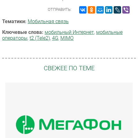
ОТПРАВИТЬ:
Тематики:
Мобильная связь
Ключевые слова:
мобильный Интернет
,
мобильные
операторы
,
t2 (Tele2)
,
4G
,
MIMO
СВЕЖЕЕ ПО ТЕМЕ