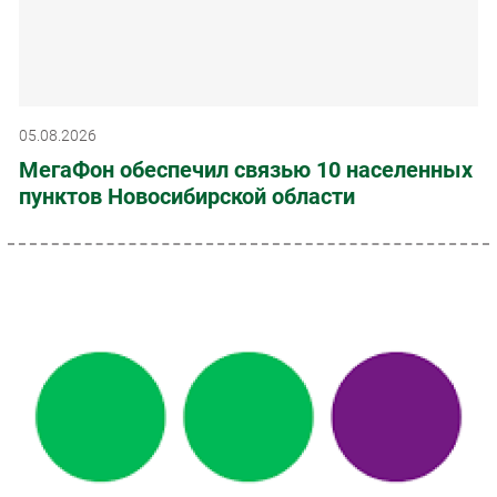
05.08.2026
МегаФон обеспечил связью 10 населенных
пунктов Новосибирской области