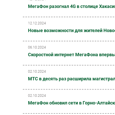
МегаФон разогнал 4G в столице Хакаси
12.12.2024
Новые возможности для жителей Ново
06.10.2024
Скоростной интернет МегаФона впервы
02.10.2024
МТС в десять раз расширила магистрал
02.10.2024
МегаФон обновил сети в Горно-Алтайс