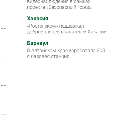
видеонаблюдения в рамках
проекта «Безопасный город»
Хакасия
«Ростелеком» поддержал
добровольцев-спасателей Хакасии
Барнаул
В Алтайском крае заработала 203-
я базовая станция