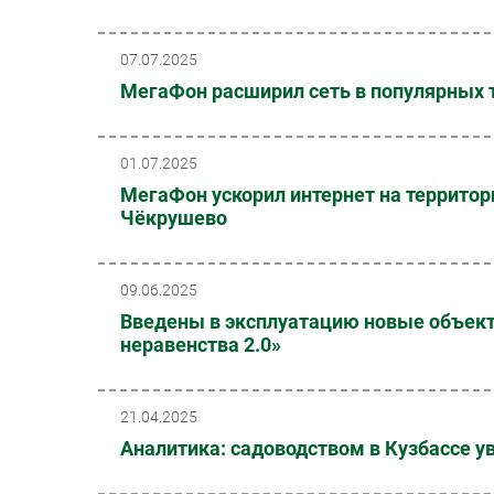
07.07.2025
МегаФон расширил сеть в популярных т
01.07.2025
МегаФон ускорил интернет на территор
Чёкрушево
09.06.2025
Введены в эксплуатацию новые объект
неравенства 2.0»
21.04.2025
Аналитика: садоводством в Кузбассе 