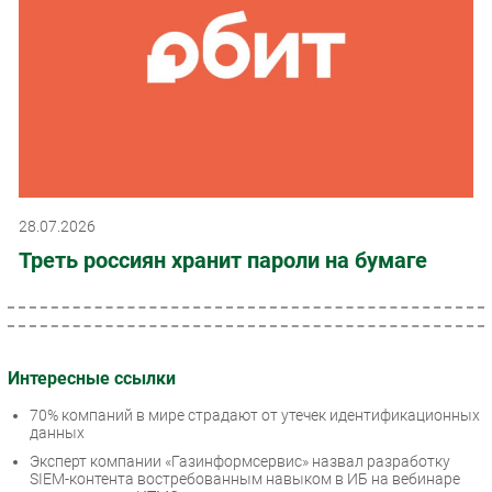
28.07.2026
Треть россиян хранит пароли на бумаге
Интересные ссылки
70% компаний в мире страдают от утечек идентификационных
данных
Эксперт компании «Газинформсервис» назвал разработку
SIEM-контента востребованным навыком в ИБ на вебинаре