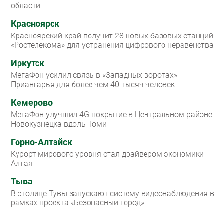
области
Красноярск
Красноярский край получит 28 новых базовых станций
«Ростелекома» для устранения цифрового неравенства
Иркутск
МегаФон усилил связь в «Западных воротах»
Приангарья для более чем 40 тысяч человек
Кемерово
МегаФон улучшил 4G-покрытие в Центральном районе
Новокузнецка вдоль Томи
Горно-Алтайск
Курорт мирового уровня стал драйвером экономики
Алтая
Тыва
В столице Тувы запускают систему видеонаблюдения в
рамках проекта «Безопасный город»