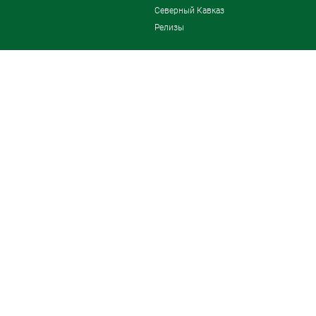
Северный Кавказ
Релизы