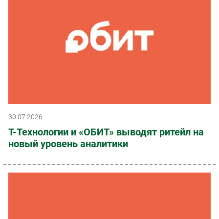
30.07.2026
Т-Технологии и «ОБИТ» выводят ритейл на
новый уровень аналитики