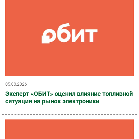
05.08.2026
Эксперт «ОБИТ» оценил влияние топливной
ситуации на рынок электроники