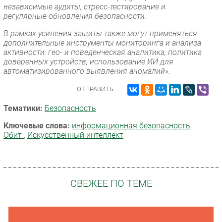
независимые аудиты, стресс-тестирование и
регулярные обновления безопасности.
В рамках усиления защиты также могут применяться
дополнительные инструменты мониторинга и анализа
активности: гео- и поведенческая аналитика, политика
доверенных устройств, использование ИИ для
автоматизированного выявления аномалий».
ОТПРАВИТЬ:
Тематики:
Безопасность
Ключевые слова:
информационная безопасность
,
Обит
,
Искусственный интеллект
СВЕЖЕЕ ПО ТЕМЕ