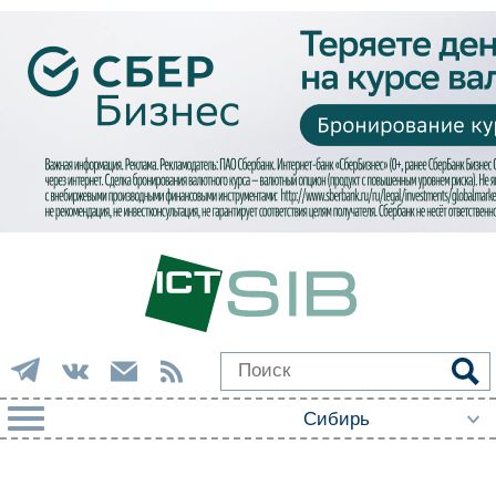
РУБРИКИ