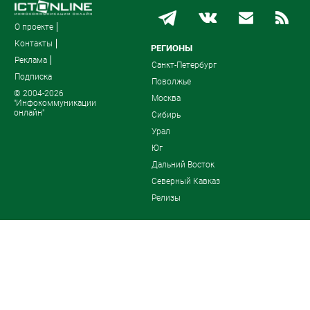
О проекте
Контакты
РЕГИОНЫ
Реклама
Санкт-Петербург
Подписка
Поволжье
© 2004-2026
Москва
"Инфокоммуникации
онлайн"
Сибирь
Урал
Юг
Дальний Восток
Северный Кавказ
Релизы