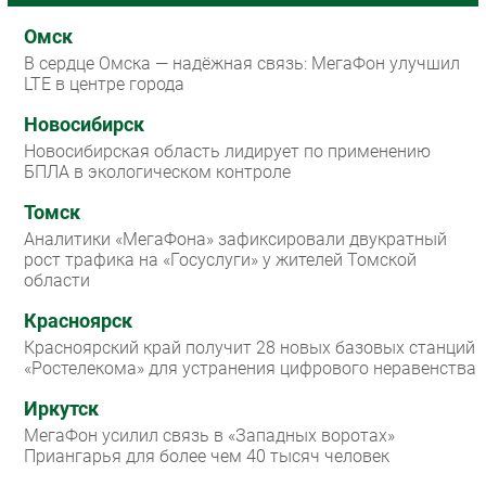
Омск
В сердце Омска — надёжная связь: МегаФон улучшил
LTE в центре города
Новосибирск
Новосибирская область лидирует по применению
БПЛА в экологическом контроле
Томск
Аналитики «МегаФона» зафиксировали двукратный
рост трафика на «Госуслуги» у жителей Томской
области
Красноярск
Красноярский край получит 28 новых базовых станций
«Ростелекома» для устранения цифрового неравенства
Иркутск
МегаФон усилил связь в «Западных воротах»
Приангарья для более чем 40 тысяч человек