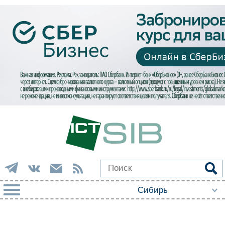
РУБРИКИ