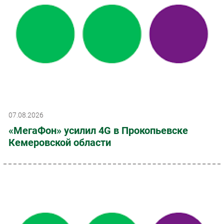
07.08.2026
«МегаФон» усилил 4G в Прокопьевске
Кемеровской области