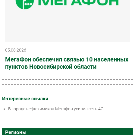
05.08.2026
МегаФон обеспечил связью 10 населенных
пунктов Новосибирской области
Интересные ссылки
В городе нефтехимиков Мегафон усилил сеть 4G
Регионы