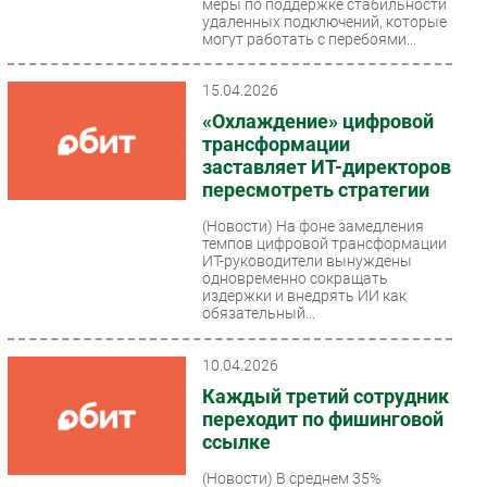
меры по поддержке стабильности
удаленных подключений, которые
могут работать с перебоями...
15.04.2026
«Охлаждение» цифровой
трансформации
заставляет ИТ-директоров
пересмотреть стратегии
(Новости)
На фоне замедления
темпов цифровой трансформации
ИТ-руководители вынуждены
одновременно сокращать
издержки и внедрять ИИ как
обязательный...
10.04.2026
Каждый третий сотрудник
переходит по фишинговой
ссылке
(Новости)
В среднем 35%