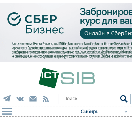
РУБРИКИ