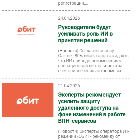
регистрации....
24.04.2026
Руководители будут
усиливать роль ИИ в
принятии решений
(Новости)
Согласно опросу
Gartner, 80% директоров ожидают,
что ИИ приведет к изменениям
операционной деятельности за
счет привлечения автономных...
21.04.2026
Эксперты рекомендует
усилить защиту
удаленного доступа на
фоне изменений в работе
ВПН-сервисов
(Новости)
Эксперты оператора ИТ-
решений «ОБИТ» рекомендуют