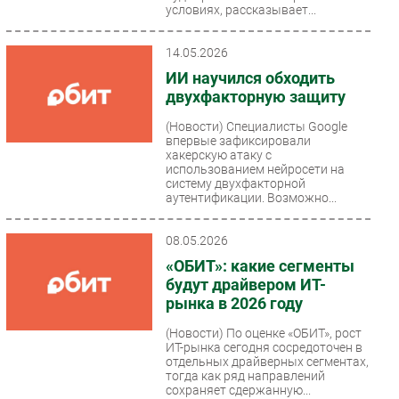
условиях, рассказывает...
14.05.2026
ИИ научился обходить
двухфакторную защиту
(Новости)
Специалисты Google
впервые зафиксировали
хакерскую атаку с
использованием нейросети на
систему двухфакторной
аутентификации. Возможно...
08.05.2026
«ОБИТ»: какие сегменты
будут драйвером ИТ-
рынка в 2026 году
(Новости)
По оценке «ОБИТ», рост
ИТ-рынка сегодня сосредоточен в
отдельных драйверных сегментах,
тогда как ряд направлений
сохраняет сдержанную...