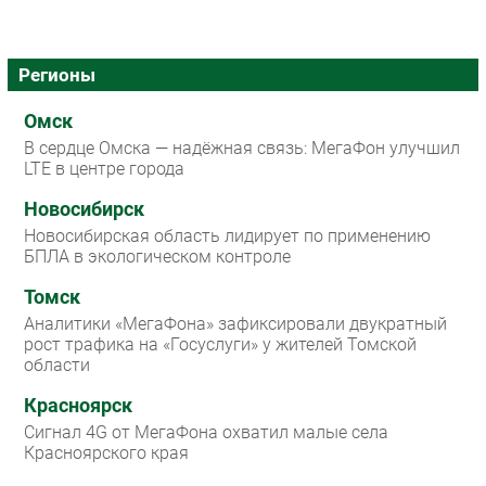
Регионы
Омск
В сердце Омска — надёжная связь: МегаФон улучшил
LTE в центре города
Новосибирск
Новосибирская область лидирует по применению
БПЛА в экологическом контроле
Томск
Аналитики «МегаФона» зафиксировали двукратный
рост трафика на «Госуслуги» у жителей Томской
области
Красноярск
Сигнал 4G от МегаФона охватил малые села
Красноярского края