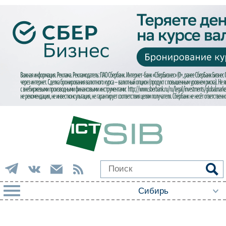
РУБРИКИ