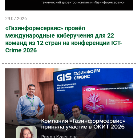
29.07.2026
«Газинформсервис» провёл
международные киберучения для 22
команд из 12 стран на конференции ICT-
Crime 2026