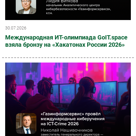
30.07.2026
Международная ИТ-олимпиада GoIT.space
взяла бронзу на «Хакатонах России 2026»