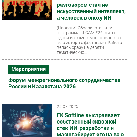
разговором стал не
искусственный интеллект,
а человек в эпоху ИИ
(Новости)
Образовательная
программа ULCAMP'26 стала
одной из самых масштабных за
всю историю фестиваля. Работа
велась сразу на девяти
тематических...
Мероприятия
Форум межрегионального сотрудничества
России и Казахстана 2026
23.07.2026
ГК Softline выстраивает
собственный сквозной
стек ИИ-разработки и
масштабирует его на всю