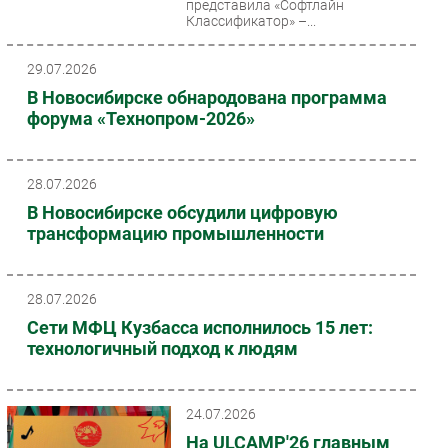
представила «Софтлайн
Классификатор» –...
29.07.2026
В Новосибирске обнародована программа
форума «Технопром-2026»
28.07.2026
В Новосибирске обсудили цифровую
трансформацию промышленности
28.07.2026
Сети МФЦ Кузбасса исполнилось 15 лет:
технологичный подход к людям
24.07.2026
На ULCAMP'26 главным