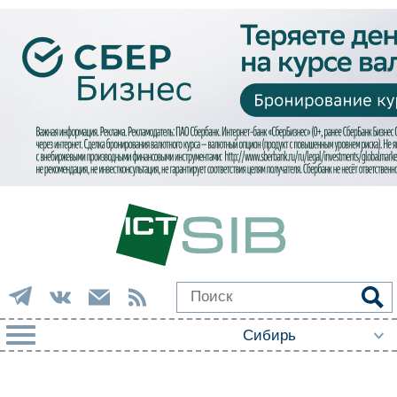
РУБРИКИ