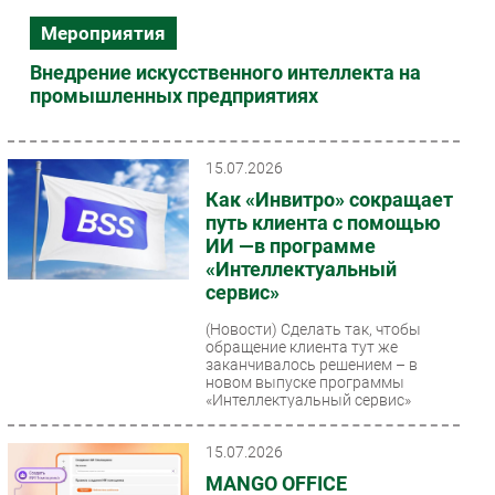
Мероприятия
Внедрение искусственного интеллекта на
промышленных предприятиях
15.07.2026
Как «Инвитро» сокращает
путь клиента с помощью
ИИ —в программе
«Интеллектуальный
сервис»
(Новости)
Сделать так, чтобы
обращение клиента тут же
заканчивалось решением – в
новом выпуске программы
«Интеллектуальный сервис»
коммерческий...
15.07.2026
MANGO OFFICE