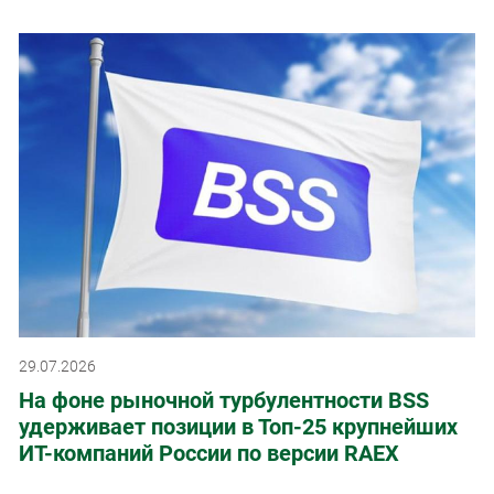
29.07.2026
На фоне рыночной турбулентности BSS
удерживает позиции в Топ-25 крупнейших
ИТ-компаний России по версии RAEX