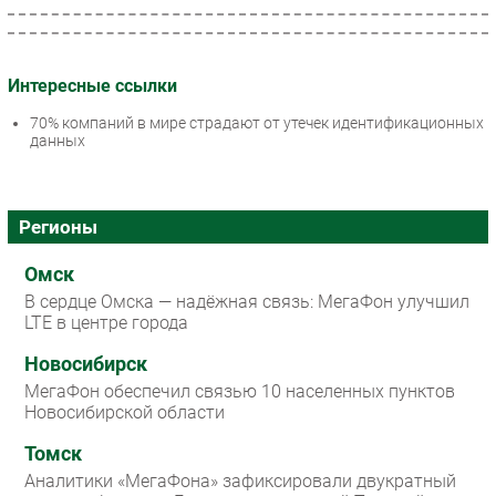
Интересные ссылки
70% компаний в мире страдают от утечек идентификационных
данных
Регионы
Омск
В сердце Омска — надёжная связь: МегаФон улучшил
LTE в центре города
Новосибирск
МегаФон обеспечил связью 10 населенных пунктов
Новосибирской области
Томск
Аналитики «МегаФона» зафиксировали двукратный