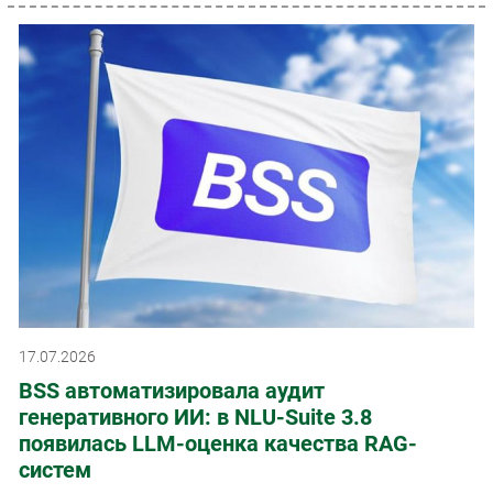
17.07.2026
BSS автоматизировала аудит
генеративного ИИ: в NLU-Suite 3.8
появилась LLM-оценка качества RAG-
систем