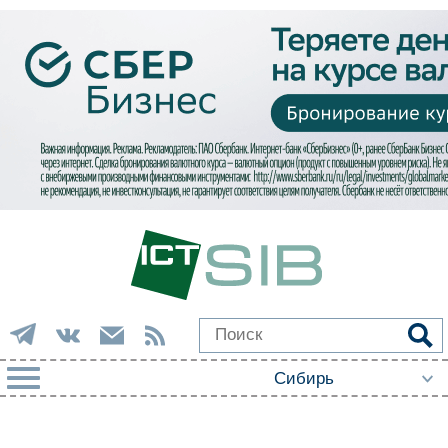
РУБРИКИ