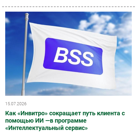
15.07.2026
Как «Инвитро» сокращает путь клиента с
помощью ИИ —в программе
«Интеллектуальный сервис»