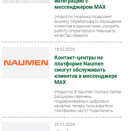
интеграцию с
мессенджером MAX
(Новости)
Новинка позволяет
бизнесу обрабатывать обращения
клиентов в едином окне, ускорять
работу операторов и повышать
качество сервиса
18.02.2026
Контакт-центры на
платформе Naumen
смогут обслуживать
клиентов в мессенджере
MAX
(Новости)
В Naumen Contact Center
расширен перечень
поддерживаемых цифровых
каналов: теперь пользователи
платформы могут подключать
мессенджер...
20.01.2026