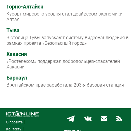
Горно-Алтайск
Курорт мирового уровня стал драйвером экономики
Алтая
Тыва
В столице Тувы запускают систему видеонаблюдения в
рамках проекта «Безопасный город»
Хакасия
«Ростелеком» поддержал добровольцев-спасателей
Хакасии
Барнаул
В Алтайском крае заработала 203-я базовая станция
О проекте
Контакты