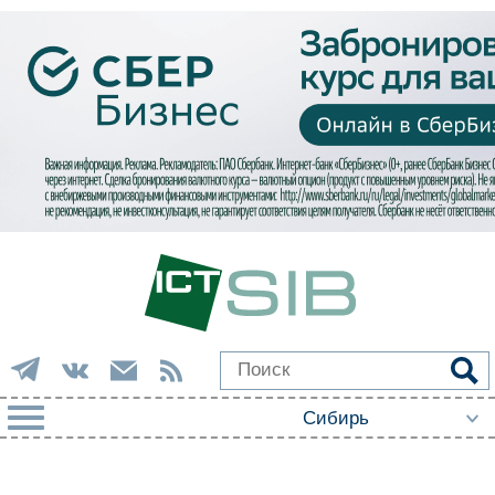
РУБРИКИ