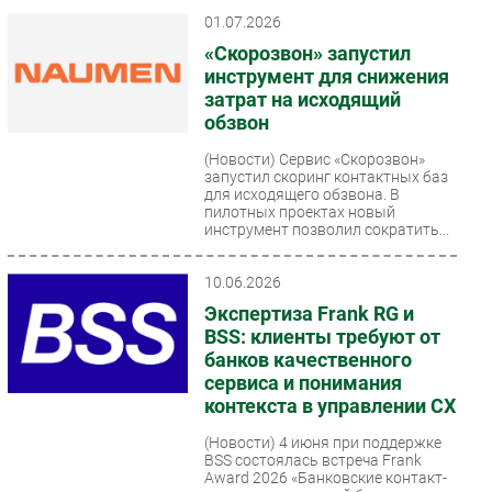
01.07.2026
«Скорозвон» запустил
инструмент для снижения
затрат на исходящий
обзвон
(Новости)
Сервис «Скорозвон»
запустил скоринг контактных баз
для исходящего обзвона. В
пилотных проектах новый
инструмент позволил сократить...
10.06.2026
Экспертиза Frank RG и
BSS: клиенты требуют от
банков качественного
сервиса и понимания
контекста в управлении CX
(Новости)
4 июня при поддержке
BSS состоялась встреча Frank
Award 2026 «Банковские контакт-