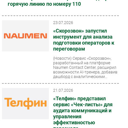
горячую линию по номеру 110
23.07.2026
«Скорозвон» запустил
инструмент для анализа
подготовки операторов к
переговорам
(Новости)
Сервис «Скорозвон»,
разработанный на платформе
Naumen Contact Center, расширил
возможности AI-тренера, добавив
дашборд с аналитическими...
21.07.2026
«Телфин» представил
сервис «Чек-листы» для
аудита коммуникаций и
управления
эффективностью