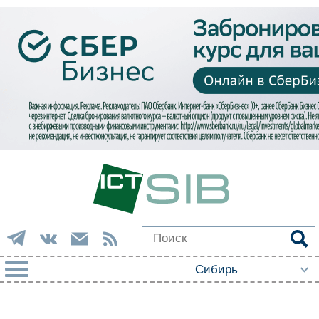
РУБРИКИ