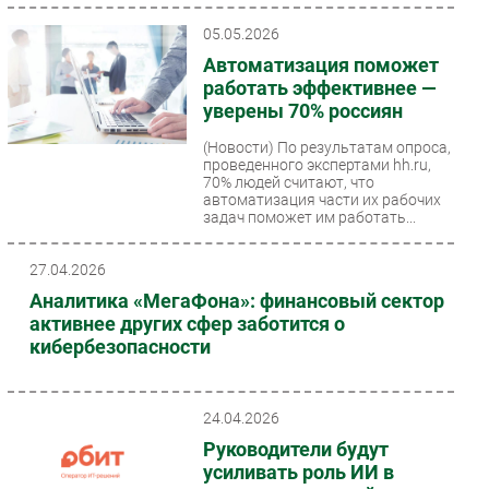
05.05.2026
Автоматизация поможет
работать эффективнее —
уверены 70% россиян
(Новости)
По результатам опроса,
проведенного экспертами hh.ru,
70% людей считают, что
автоматизация части их рабочих
задач поможет им работать...
27.04.2026
Аналитика «МегаФона»: финансовый сектор
активнее других сфер заботится о
кибербезопасности
24.04.2026
Руководители будут
усиливать роль ИИ в