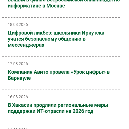
информатике в Москве
18.03.2026
Цифровой ликбез: школьники Иркутска
учатся безопасному общению в
мессенджерах
17.03.2026
Компания Авито провела «Урок цифры» в
Барнауле
16.03.2026
В Хакасии продлили региональные меры
поддержки ИТ-отрасли на 2026 год