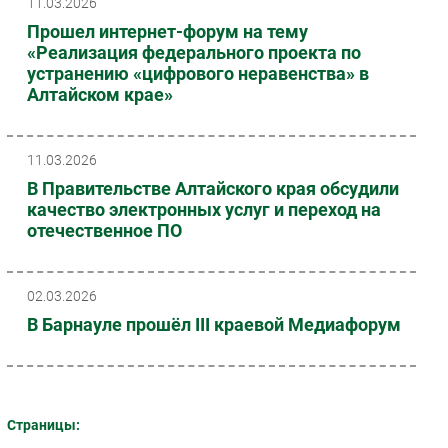
11.03.2026
Прошел интернет-форум на тему
«Реализация федерального проекта по
устранению «цифрового неравенства» в
Алтайском крае»
11.03.2026
В Правительстве Алтайского края обсудили
качество электронных услуг и переход на
отечественное ПО
02.03.2026
В Барнауле прошёл III краевой Медиафорум
Страницы: