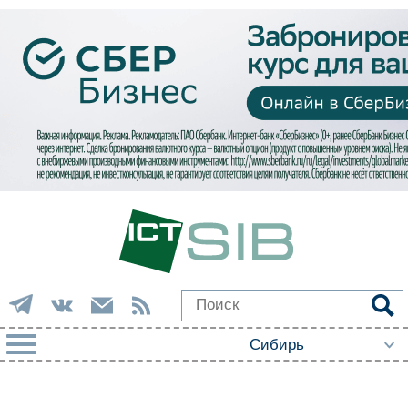
РУБРИКИ