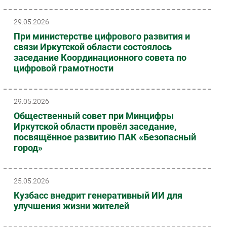
29.05.2026
При министерстве цифрового развития и
связи Иркутской области состоялось
заседание Координационного совета по
цифровой грамотности
29.05.2026
Общественный совет при Минцифры
Иркутской области провёл заседание,
посвящённое развитию ПАК «Безопасный
город»
25.05.2026
Кузбасс внедрит генеративный ИИ для
улучшения жизни жителей