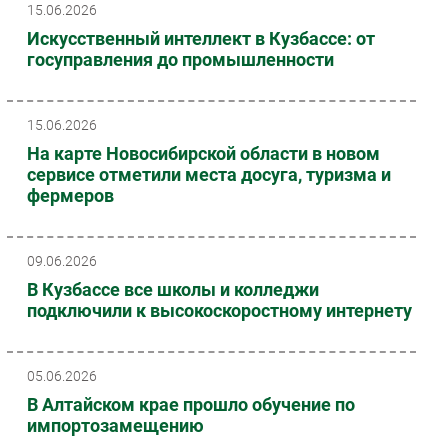
15.06.2026
Искусственный интеллект в Кузбассе: от
госуправления до промышленности
15.06.2026
На карте Новосибирской области в новом
сервисе отметили места досуга, туризма и
фермеров
09.06.2026
В Кузбассе все школы и колледжи
подключили к высокоскоростному интернету
05.06.2026
В Алтайском крае прошло обучение по
импортозамещению