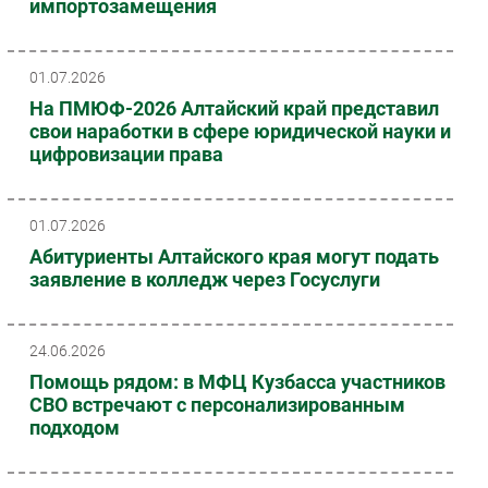
импортозамещения
01.07.2026
На ПМЮФ-2026 Алтайский край представил
свои наработки в сфере юридической науки и
цифровизации права
01.07.2026
Абитуриенты Алтайского края могут подать
заявление в колледж через Госуслуги
24.06.2026
Помощь рядом: в МФЦ Кузбасса участников
СВО встречают с персонализированным
подходом