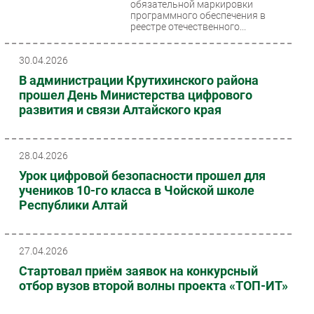
обязательной маркировки
программного обеспечения в
реестре отечественного...
30.04.2026
В администрации Крутихинского района
прошел День Министерства цифрового
развития и связи Алтайского края
28.04.2026
Урок цифровой безопасности прошел для
учеников 10-го класса в Чойской школе
Республики Алтай
27.04.2026
Стартовал приём заявок на конкурсный
отбор вузов второй волны проекта «ТОП-ИТ»