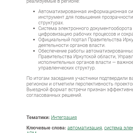
реализуемые в регионе:
Автоматизированная информационная сис
инструмент для повышения прозрачности
структурах.
Система электронного документооборота 
цифровизацию рабочих процессов и сокр
Официальный портал Правительства Иркут
деятельности органов власти.
Обеспечение работы автоматизированных 
Правительства Иркутской области, Управ
исполнительных органов власти — важно
управленческих структур.
По итогам заседания участники подтвердили 
регионом и отметили перспективность проекто
Выездной формат встречи признан эффективн
согласованных решений.
Тематики:
Интеграция
Ключевые слова:
автоматизация
,
система эле