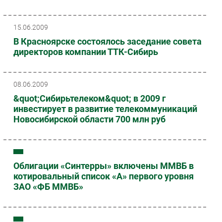
15.06.2009
В Красноярске состоялось заседание совета
директоров компании ТТК-Сибирь
08.06.2009
&quot;Сибирьтелеком&quot; в 2009 г
инвестирует в развитие телекоммуникаций
Новосибирской области 700 млн руб
Облигации «Синтерры» включены ММВБ в
котировальный список «А» первого уровня
ЗАО «ФБ ММВБ»