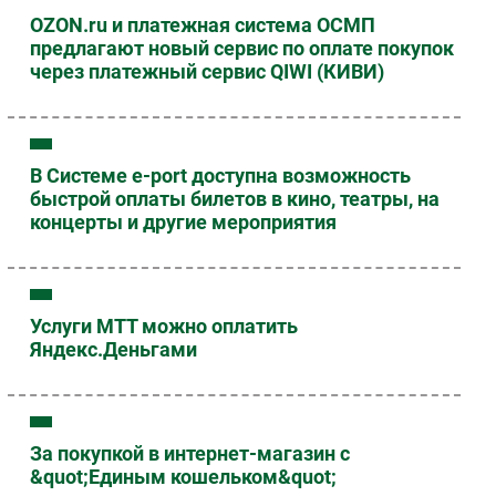
OZON.ru и платежная система ОСМП
предлагают новый сервис по оплате покупок
через платежный сервис QIWI (КИВИ)
В Системе e-port доступна возможность
быстрой оплаты билетов в кино, театры, на
концерты и другие мероприятия
Услуги МТТ можно оплатить
Яндекс.Деньгами
За покупкой в интернет-магазин с
&quot;Единым кошельком&quot;