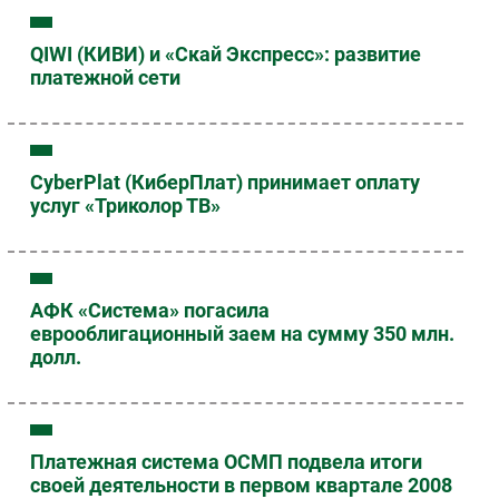
QIWI (КИВИ) и «Скай Экспресс»: развитие
платежной сети
CyberPlat (КиберПлат) принимает оплату
услуг «Триколор ТВ»
АФК «Система» погасила
еврооблигационный заем на сумму 350 млн.
долл.
Платежная система ОСМП подвела итоги
своей деятельности в первом квартале 2008