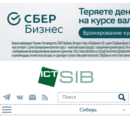
РУБРИКИ