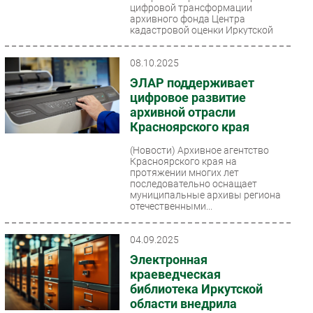
цифровой трансформации
архивного фонда Центра
кадастровой оценки Иркутской
области.
08.10.2025
ЭЛАР поддерживает
цифровое развитие
архивной отрасли
Красноярского края
(Новости)
Архивное агентство
Красноярского края на
протяжении многих лет
последовательно оснащает
муниципальные архивы региона
отечественными...
04.09.2025
Электронная
краеведческая
библиотека Иркутской
области внедрила