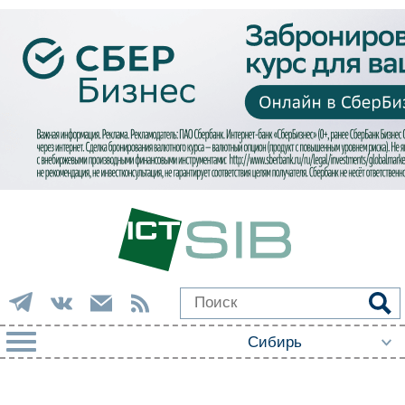
РУБРИКИ