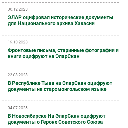
06.12.2023
ЭЛАР оцифровал исторические документы
для Национального архива Хакасии
19.10.2023
Фронтовые письма, старинные фотографии и
книги оцифруют на ЭларСкан
23.08.2023
В Республике Тыва на ЭларСкан оцифруют
документы на старомонгольском языке
04.07.2023
В Новосибирске На ЭларСкан оцифруют
документы о Героях Советского Союза