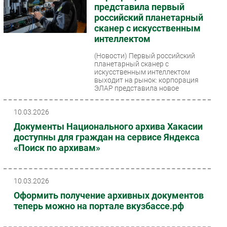
представила первый
российский планетарный
сканер с искусственным
интеллектом
(Новости)
Первый российский
планетарный сканер с
искусственным интеллектом
выходит на рынок: корпорация
ЭЛАР представила новое
поколение оборудования,...
10.03.2026
Документы Национального архива Хакасии
доступны для граждан на сервисе Яндекса
«Поиск по архивам»
10.03.2026
Оформить получение архивных документов
теперь можно на портале вкузбассе.рф