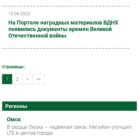
15.06.2023
На Портале наградных материалов ВДНХ
появились документы времен Великой
Отечественной войны
Страницы:
1
2
>
>>
Регионы
Омск
В сердце Омска — надёжная связь: МегаФон улучшил
LTE в центре города