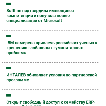
Softline подтвердила имеющиеся
компетенции и получила новые
специализации от Microsoft
IBM намерена привлечь российских ученых к
«решению глобальных гуманитарных
проблем»
ИНТАЛЕВ обновляет условия по партнерской
программе
Открыт свободный доступ к семейству ERP-