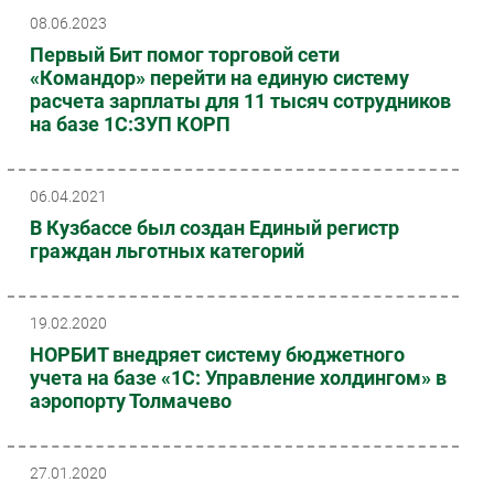
08.06.2023
Первый Бит помог торговой сети
«Командор» перейти на единую систему
расчета зарплаты для 11 тысяч сотрудников
на базе 1С:ЗУП КОРП
06.04.2021
В Кузбассе был создан Единый регистр
граждан льготных категорий
19.02.2020
НОРБИТ внедряет систему бюджетного
учета на базе «1С: Управление холдингом» в
аэропорту Толмачево
27.01.2020