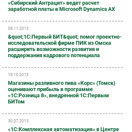
«Сибирский Антрацит» ведет расчет
заработной платы в Microsoft Dynamics AX
08.11.2013
&quot;1С:Первый БИТ&quot; помог проектно-
исследовательской фирме ПИК из Омска
расширить возможности развития и
поддержания кадрового потенциала
19.10.2013
Магазины разливного пива «Корс» (Томск)
оценивают прибыль в программе
«1С:Розница 8», внедренной 1С:Первым
БИТом
30.07.2013
«1С:Комплексная автоматизация» в Центре