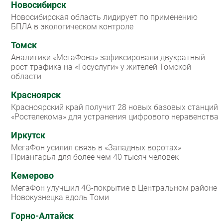
Новосибирск
Новосибирская область лидирует по применению
БПЛА в экологическом контроле
Томск
Аналитики «МегаФона» зафиксировали двукратный
рост трафика на «Госуслуги» у жителей Томской
области
Красноярск
Красноярский край получит 28 новых базовых станций
«Ростелекома» для устранения цифрового неравенства
Иркутск
МегаФон усилил связь в «Западных воротах»
Приангарья для более чем 40 тысяч человек
Кемерово
МегаФон улучшил 4G-покрытие в Центральном районе
Новокузнецка вдоль Томи
Горно-Алтайск