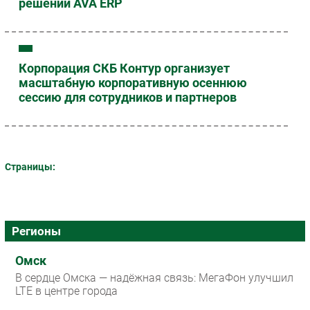
решений AVA ERP
Корпорация СКБ Контур организует
масштабную корпоративную осеннюю
сессию для сотрудников и партнеров
Страницы:
Регионы
Омск
В сердце Омска — надёжная связь: МегаФон улучшил
LTE в центре города