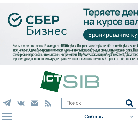
РУБРИКИ