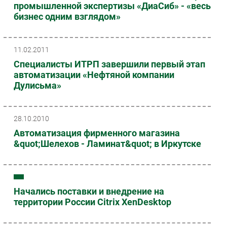
промышленной экспертизы «ДиаСиб» - «весь
бизнес одним взглядом»
11.02.2011
Специалисты ИТРП завершили первый этап
автоматизации «Нефтяной компании
Дулисьма»
28.10.2010
Автоматизация фирменного магазина
&quot;Шелехов - Ламинат&quot; в Иркутске
Начались поставки и внедрение на
территории России Citrix XenDesktop