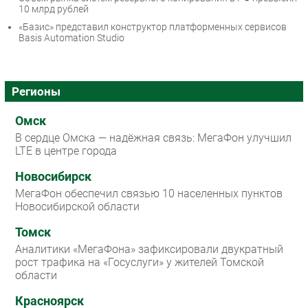
10 млрд рублей
«Базис» представил конструктор платформенных сервисов
Basis Automation Studio
Регионы
Омск
В сердце Омска — надёжная связь: МегаФон улучшил
LTE в центре города
Новосибирск
МегаФон обеспечил связью 10 населенных пунктов
Новосибирской области
Томск
Аналитики «МегаФона» зафиксировали двукратный
рост трафика на «Госуслуги» у жителей Томской
области
Красноярск