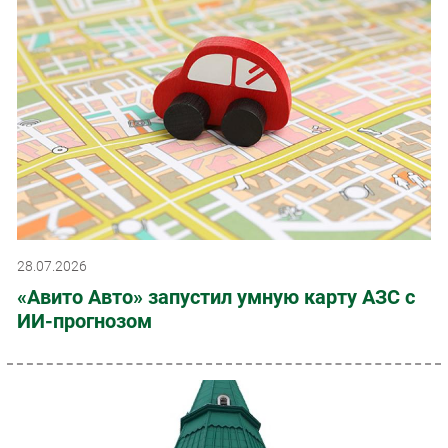
28.07.2026
«Авито Авто» запустил умную карту АЗС с
ИИ-прогнозом