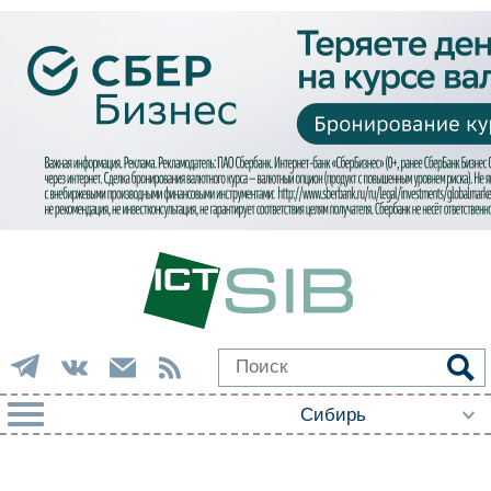
РУБРИКИ