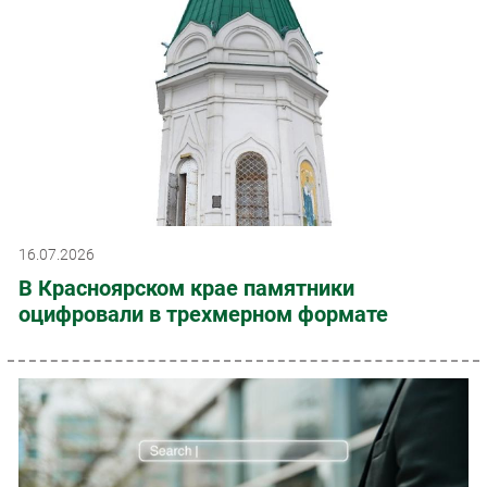
16.07.2026
В Красноярском крае памятники
оцифровали в трехмерном формате