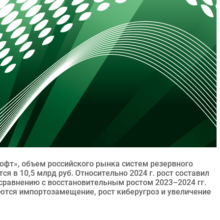
фт», объем российского рынка систем резервного
ся в 10,5 млрд руб. Относительно 2024 г. рост составил
сравнению с восстановительным ростом 2023–2024 гг.
тся импортозамещение, рост киберугроз и увеличение