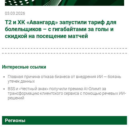
03.03.2026
Т2 и ХК «Авангард» запустили тариф для
болельщиков – с гигабайтами за голы и
скидкой на посещение матчей
Интересные ссылки
Главная причина отказа бизнеса от внедрения ИИ — боязнь
утечек данных
BSS и «Честный знак» получили премию AI-Олимп за
трансформацию клиентского сервиса с помощью речевых ИИ-
решений
Регионы