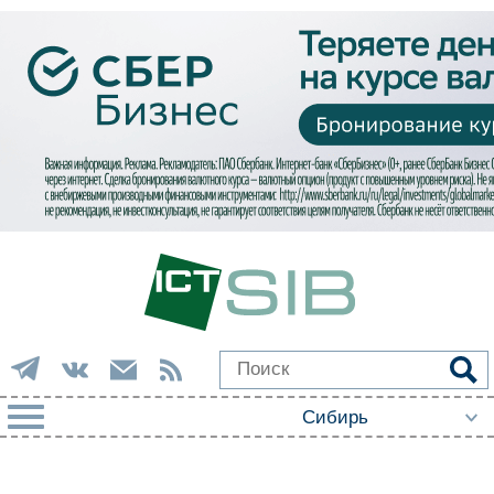
РУБРИКИ