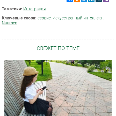
Тематики:
Интеграция
Ключевые слова:
сервис
,
Искусственный интеллект
,
Naumen
СВЕЖЕЕ ПО ТЕМЕ