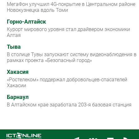
МегаФон улучшил 4G-покрытие в Центральном районе
Новокузнецка вдоль Томи
Горно-Алтайск
Курорт мирового уровня стал драйвером экономики
Алтая
Тыва
В столице Тувы запускают систему видеонаблюдения в
рамках проекта «Безопасный город»
Хакасия
«Ростелеком» поддержал добровольцев-спасателей
Хакасии
Барнаул
В Алтайском крае заработала 203-я базовая станция