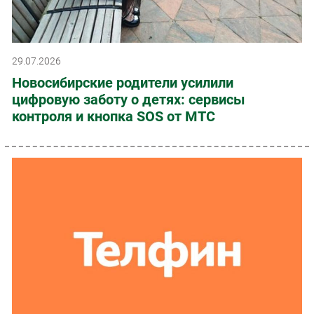
29.07.2026
Новосибирские родители усилили
цифровую заботу о детях: сервисы
контроля и кнопка SOS от МТС