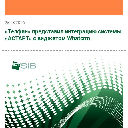
25.03.2026
«Телфин» представил интеграцию системы
«АСТАРТ» с виджетом Whatcrm