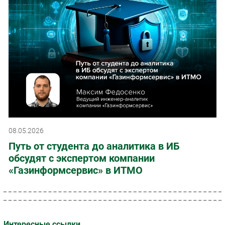
08.05.2026
Путь от студента до аналитика в ИБ
обсудят с экспертом компании
«Газинформсервис» в ИТМО
Интересные ссылки