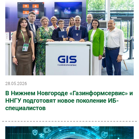
28.05.2026
В Нижнем Новгороде «Газинформсервис» и
ННГУ подготовят новое поколение ИБ-
специалистов