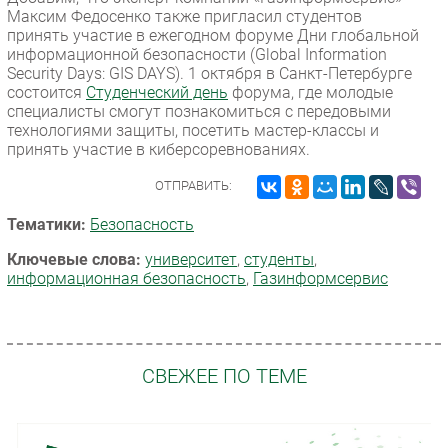
Максим Федосенко также пригласил студентов
принять участие в ежегодном форуме Дни глобальной
информационной безопасности (Global Information
Security Days: GIS DAYS). 1 октября в Санкт-Петербурге
состоится
Студенческий день
форума, где молодые
специалисты смогут познакомиться с передовыми
технологиями защиты, посетить мастер-классы и
принять участие в киберсоревнованиях.
ОТПРАВИТЬ:
Тематики:
Безопасность
Ключевые слова:
университет
,
студенты
,
информационная безопасность
,
Газинформсервис
СВЕЖЕЕ ПО ТЕМЕ