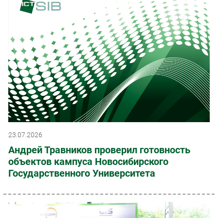
23.07.2026
Андрей Травников проверил готовность
объектов кампуса Новосибирского
Государственного Университета