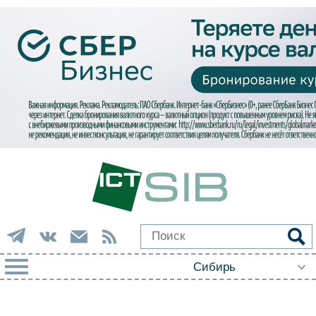
РУБРИКИ