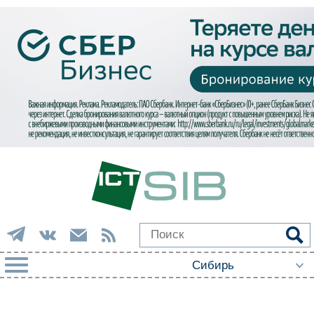
РУБРИКИ