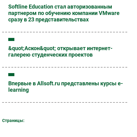
Softline Education стал авторизованным
партнером по обучению компании VMware
сразу в 23 представительствах
&quot;Аскон&quot; открывает интернет-
галерею студенческих проектов
Впервые в Allsoft.ru представлены курсы е-
learning
Страницы: