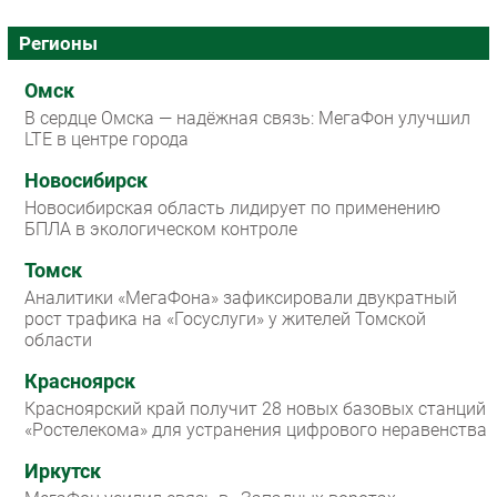
Регионы
Омск
В сердце Омска — надёжная связь: МегаФон улучшил
LTE в центре города
Новосибирск
Новосибирская область лидирует по применению
БПЛА в экологическом контроле
Томск
Аналитики «МегаФона» зафиксировали двукратный
рост трафика на «Госуслуги» у жителей Томской
области
Красноярск
Красноярский край получит 28 новых базовых станций
«Ростелекома» для устранения цифрового неравенства
Иркутск