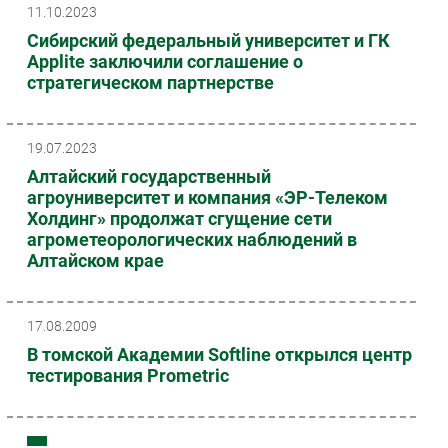
11.10.2023
Сибирский федеральный университет и ГК
Applite заключили соглашение о
стратегическом партнерстве
19.07.2023
Алтайский государственный
агроуниверситет и компания «ЭР-Телеком
Холдинг» продолжат сгущение сети
агрометеорологических наблюдений в
Алтайском крае
17.08.2009
В томской Академии Softline открылся центр
тестирования Prometric