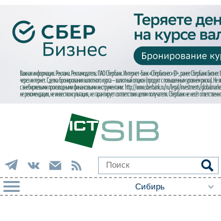
РУБРИКИ