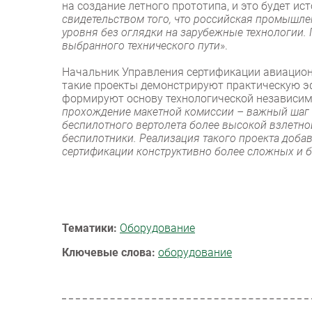
на создание летного прототипа, и это будет ис
свидетельством того, что российская промышл
уровня без оглядки на зарубежные технологии
выбранного технического пути
».
Начальник Управления сертификации авиацио
такие проекты демонстрируют практическую э
формируют основу технологической независим
прохождение макетной комиссии – важный шаг 
беспилотного вертолета более высокой взлетно
беспилотники. Реализация такого проекта доба
сертификации конструктивно более сложных и 
Тематики:
Оборудование
Ключевые слова:
оборудование