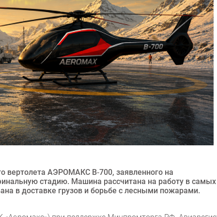
го вертолета АЭРОМАКС В‑700, заявленного на
финальную стадию. Машина рассчитана на работу в самых
ана в доставке грузов и борьбе с лесными пожарами.