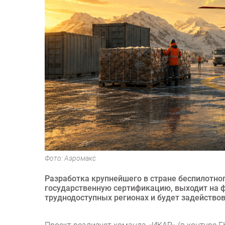
Фото: Аэромакс
Разработка крупнейшего в стране беспилотно
государственную сертификацию, выходит на 
труднодоступных регионах и будет задействов