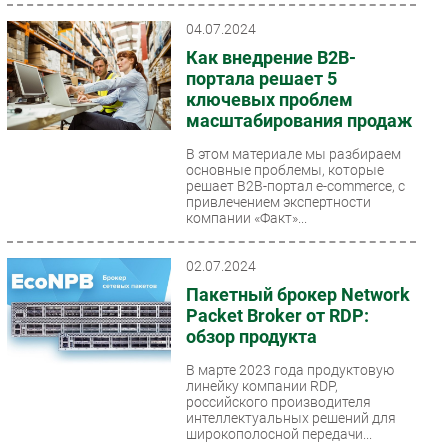
04.07.2024
Как внедрение B2B-
портала решает 5
ключевых проблем
масштабирования продаж
В этом материале мы разбираем
основные проблемы, которые
решает B2B-портал e-commerce, с
привлечением экспертности
компании «Факт»...
02.07.2024
Пакетный брокер Network
Packet Broker от RDP:
обзор продукта
В марте 2023 года продуктовую
линейку компании RDP,
российского производителя
интеллектуальных решений для
широкополосной передачи...