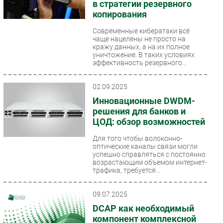
в стратегии резервного
копирования
Современные кибератаки всё
чаще нацелены не просто на
кражу данных, а на их полное
уничтожение. В таких условиях
эффективность резервного...
02.09.2025
Инновационные DWDM-
решения для банков и
ЦОД: обзор возможностей
Для того чтобы волоконно-
оптические каналы связи могли
успешно справляться с постоянно
возрастающим объемом интернет-
трафика, требуется...
09.07.2025
DCAP как необходимый
компонент комплексной