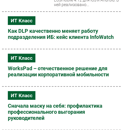
ней реализовано...
ИТ Класс
Как DLP качественно меняет работу
подразделения ИБ: кейс клиента InfoWatch
ИТ Класс
WorksPad – отечественное решение для
реализации корпоративной мобильности
ИТ Класс
Сначала маску на себя: профилактика
профессионального выгорания
руководителей