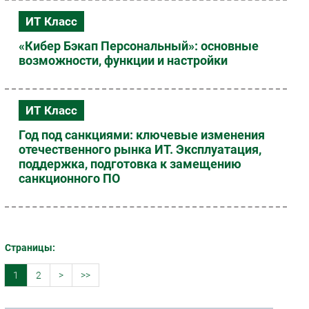
ИТ Класс
«Кибер Бэкап Персональный»: основные
возможности, функции и настройки
ИТ Класс
Год под санкциями: ключевые изменения
отечественного рынка ИТ. Эксплуатация,
поддержка, подготовка к замещению
санкционного ПО
Страницы:
1
2
>
>>