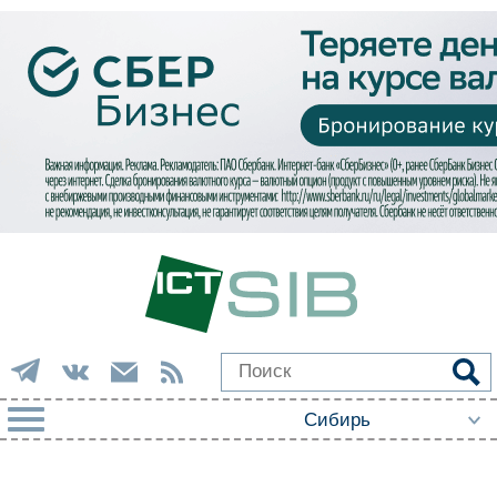
РУБРИКИ