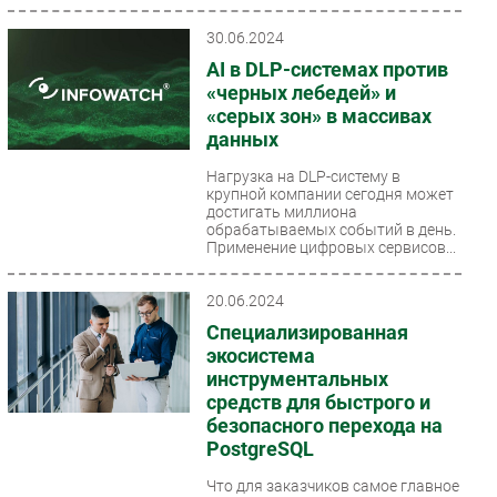
30.06.2024
AI в DLP-системах против
«черных лебедей» и
«серых зон» в массивах
данных
Нагрузка на DLP-систему в
крупной компании сегодня может
достигать миллиона
обрабатываемых событий в день.
Применение цифровых сервисов...
20.06.2024
Специализированная
экосистема
инструментальных
средств для быстрого и
безопасного перехода на
PostgreSQL
Что для заказчиков самое главное