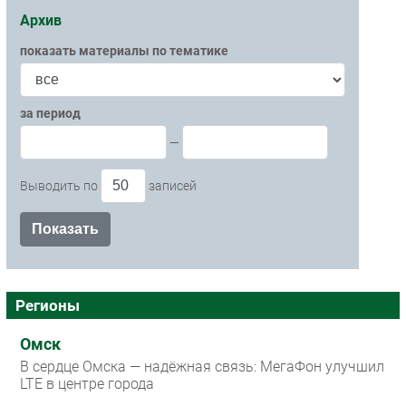
Архив
показать материалы по тематике
за период
—
Выводить по
записей
Регионы
Омск
В сердце Омска — надёжная связь: МегаФон улучшил
LTE в центре города