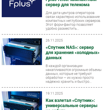
сервер для телекома
Для дата-центров операторов
связи характерно использование
компактных неглубоких серверов.
Этот форм-фактор позволяет
удобно разместить...
26.11.2025
«Спутник NAS»: сервер
для хранения «холодных»
данных
В каждой организации
накапливаются огромные объемы
данных, которые не требуют
обработки — их нужно просто
надежно хранить и быстро...
19.11.2025
Как взлетал «Спутник»:
универсальные серверы