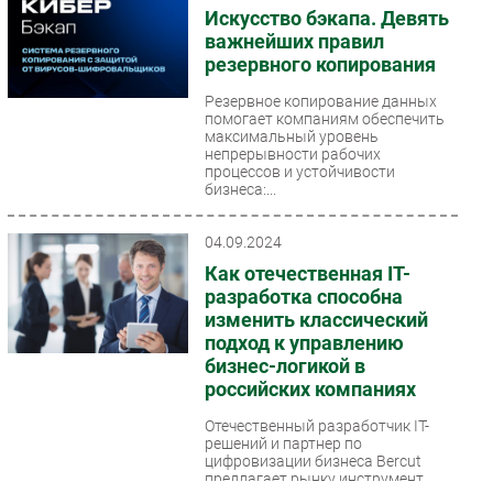
Искусство бэкапа. Девять
важнейших правил
резервного копирования
Резервное копирование данных
помогает компаниям обеспечить
максимальный уровень
непрерывности рабочих
процессов и устойчивости
бизнеса:...
04.09.2024
Как отечественная IT-
разработка способна
изменить классический
подход к управлению
бизнес-логикой в
российских компаниях
Отечественный разработчик IT-
решений и партнер по
цифровизации бизнеса Bercut
предлагает рынку инструмент,