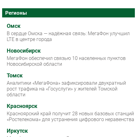
Регионы
Омск
В сердце Омска — надёжная связь: МегаФон улучшил
LTE в центре города
Новосибирск
МегаФон обеспечил связью 10 населенных пунктов
Новосибирской области
Томск
Аналитики «МегаФона» зафиксировали двукратный
рост трафика на «Госуслуги» у жителей Томской
области
Красноярск
Красноярский край получит 28 новых базовых станций
«Ростелекома» для устранения цифрового неравенства
Иркутск