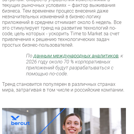
текущих рыночных условиях – фактор выживания
бизнеса. Тем временем процесс внесения даже
незначительных изменений в бизнес-логику
приложений в среднем отнимает около 6 недель. Все
это стимулирует тренд на развитие технологий no-
code, цель которых - ускорить Time to Market за счет
привлечения к решению технологических задач
простых бизнес-пользователей.
По
данным международных аналитиков
, к
2026 году около 70 % корпоративных
приложений будут разрабатываться с
помощью no-code.
Тренд становится популярен в различных странах
мира, затрагивая в том числе и российские компании.