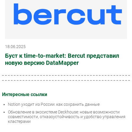
18.06.2025
Буст к time-to-market: Bercut представил
новую версию DataMapper
Интересные ссылки
Notion уходит из России: как сохранить данные
Обновление в экосистеме Deckhouse: новые возможности
совместимости, отказоустойчивость и удобство управления
кластерами