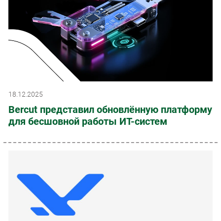
18.12.2025
Bercut представил обновлённую платформу
для бесшовной работы ИТ-систем