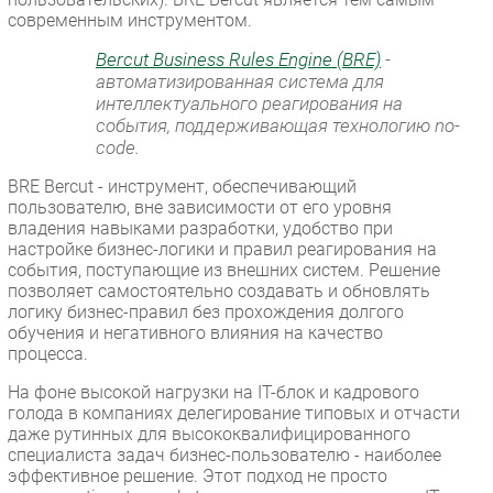
современным инструментом.
Bercut Business Rules Engine (BRE)
-
автоматизированная система для
интеллектуального реагирования на
события, поддерживающая технологию no-
code.
BRE Bercut - инструмент, обеспечивающий
пользователю, вне зависимости от его уровня
владения навыками разработки, удобство при
настройке бизнес-логики и правил реагирования на
события, поступающие из внешних систем. Решение
позволяет самостоятельно создавать и обновлять
логику бизнес-правил без прохождения долгого
обучения и негативного влияния на качество
процесса.
На фоне высокой нагрузки на IT-блок и кадрового
голода в компаниях делегирование типовых и отчасти
даже рутинных для высококвалифицированного
специалиста задач бизнес-пользователю - наиболее
эффективное решение. Этот подход не просто