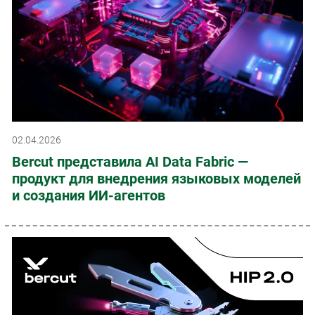
02.04.2026
Bercut представила AI Data Fabric —
продукт для внедрения языковых моделей
и создания ИИ-агентов