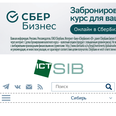
РУБРИКИ