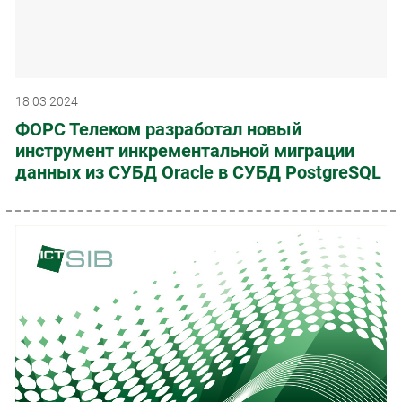
18.03.2024
ФОРС Телеком разработал новый
инструмент инкрементальной миграции
данных из СУБД Oracle в СУБД PostgreSQL