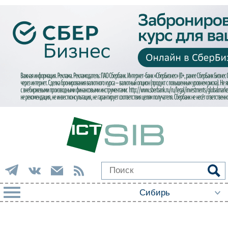
РУБРИКИ