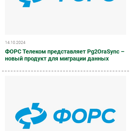
14.10.2024
ФОРС Телеком представляет Pg2OraSync –
новый продукт для миграции данных