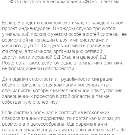
Фото предоставлено компанией «ФОРС Телеком»
Если речь идёт о сложных системах, то каждый такой
проект индивидуален. В каждом случае требуется
уникальный подход с учётом особенностей системы, её
возможной интеграции с другими системами и
многого другого. Следует учитывать различные
факторы, в том числе, организацию сетевой
доступности исходной БД Oracle и целевой БД
Postgres, а также действующие в компании политики
информационной безопасности.
Для оценки сложности и трудоёмкости миграции
обычно привлекаются компании-консультанты,
специалисты которых имеют большой опыт успешно
завершённых проектов в этой области, а также
собственную экспертизу.
Если система большая и состоит из нескольких
слабосвязанных подсистем, то поэтапная миграция
возможна и целесообразна. Одновременная и
параллельная эксплуатация старой системы на Oracle