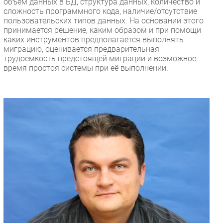
объём данных в БД, структура данных, количество и
сложность программного кода, наличие/отсутствие
пользовательских типов данных. На основании этого
принимается решение, каким образом и при помощи
каких инструментов предполагается выполнять
миграцию, оценивается предварительная
трудоёмкость предстоящей миграции и возможное
время простоя системы при её выполнении.