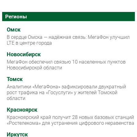
Регионы
Омск
В сердце Омска — надёжная связь: МегаФон улучшил
LTE в центре города
Новосибирск
МегаФон обеспечил связью 10 населенных пунктов
Новосибирской области
Томск
Аналитики «МегаФона» зафиксировали двукратный
рост трафика на «Госуслуги» у жителей Томской
области
Красноярск
Красноярский край получит 28 новых базовых станций
«Ростелекома» для устранения цифрового неравенства
Иркутск