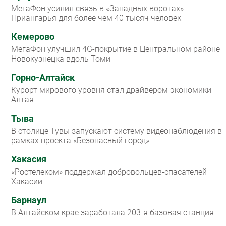
МегаФон усилил связь в «Западных воротах»
Приангарья для более чем 40 тысяч человек
Кемерово
МегаФон улучшил 4G-покрытие в Центральном районе
Новокузнецка вдоль Томи
Горно-Алтайск
Курорт мирового уровня стал драйвером экономики
Алтая
Тыва
В столице Тувы запускают систему видеонаблюдения в
рамках проекта «Безопасный город»
Хакасия
«Ростелеком» поддержал добровольцев-спасателей
Хакасии
Барнаул
В Алтайском крае заработала 203-я базовая станция