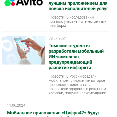
лучшим приложением для
поиска исполнителей услуг
(Новости)
В исследовании
приняло участие 7 отечественных
платформ.
02.07.2024
Томские студенты
разработали мобильный
ИИ-комплекс,
предупреждающий
развитие инфаркта
(Новости)
В России создали
мобильное приложение, которое
позволяет отслеживать
показатели здоровья в реальном
времени, получать рекомендации...
11.06.2024
Мобильное приложение «Цифра47» будут