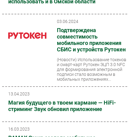
использовать и в Омской области
03.06.2024
Подтверждена
совместимость
мобильного приложения
СБИС и устройств Рутокен
(Новости)
Использование токенов
и смарт-карт Рутокен ЭЦП 3.0 NFC
для формирования электронной
подписи стало возможным в
мобильных приложениях...
13.04.2023
Магия будущего в твоем кармане — HiFi-
стриминг Звук обновил приложение
16.03.2023