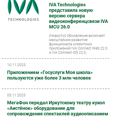
IVA Technologies
представила новую
версию сервера
видеоконференцсвязи IVA
MCU 26.0
(Новости)
Обновление включает
масштабное развитие
функционала клиентских
приложений IVA Connect Web 22.0
и IVA Connect iOS 22.0,
обновление...
10.11.2025
Приложением «Госуслуги Моя школа»
пользуются уже более 3 млн человек
05.11.2025
МегаФон передал Иркутскому театру кукол
«Аистёнок» оборудование для
сопровождения спектаклей аудиоописанием