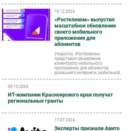
19.12.2024
«Ростелеком» выпустил
масштабное обновление
своего мобильного
приложения для
абонентов
(Новости)
«Ростелеком»
представил обновление
клиентского мобильного
приложения, для абонентов
домашнего интернета, мобильной
связи и других...
09.10.2024
ИТ-компании Красноярского края получат
региональные гранты
17.07.2024
Эксперты признали Авито