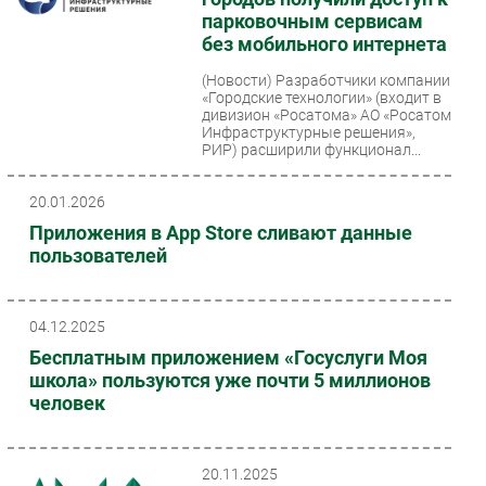
парковочным сервисам
без мобильного интернета
(Новости)
Разработчики компании
«Городские технологии» (входит в
дивизион «Росатома» АО «Росатом
Инфраструктурные решения»,
РИР) расширили функционал...
20.01.2026
Приложения в App Store сливают данные
пользователей
04.12.2025
Бесплатным приложением «Госуслуги Моя
школа» пользуются уже почти 5 миллионов
человек
20.11.2025