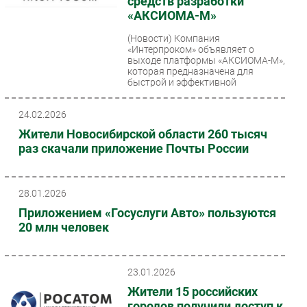
средств разработки
«АКСИОМА-М»
(Новости)
Компания
«Интерпроком» объявляет о
выходе платформы «АКСИОМА-М»,
которая предназначена для
быстрой и эффективной
разработки мобильных...
24.02.2026
Жители Новосибирской области 260 тысяч
раз скачали приложение Почты России
28.01.2026
Приложением «Госуслуги Авто» пользуются
20 млн человек
23.01.2026
Жители 15 российских
городов получили доступ к