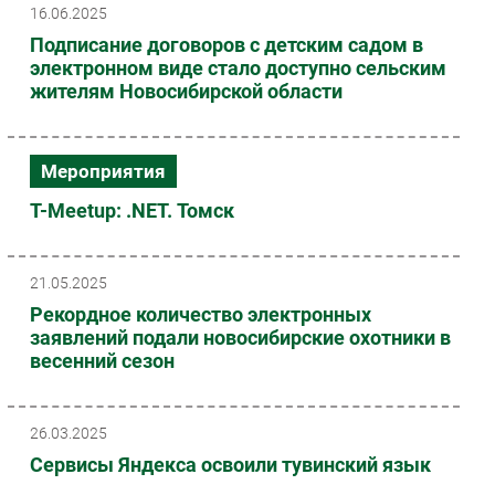
16.06.2025
Подписание договоров с детским садом в
электронном виде стало доступно сельским
жителям Новосибирской области
Мероприятия
T-Meetup: .NET. Томск
21.05.2025
Рекордное количество электронных
заявлений подали новосибирские охотники в
весенний сезон
26.03.2025
Сервисы Яндекса освоили тувинский язык