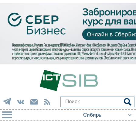
РУБРИКИ