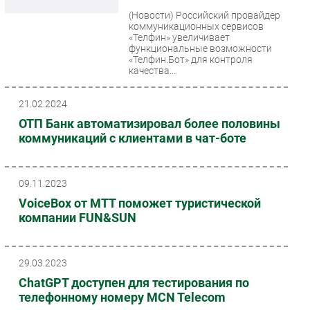
(Новости)
Российский провайдер
коммуникационных сервисов
«Телфин» увеличивает
функциональные возможности
«Телфин.Бот» для контроля
качества...
21.02.2024
ОТП Банк автоматизировал более половины
коммуникаций с клиентами в чат-боте
09.11.2023
VoiceBox от МТТ поможет туристической
компании FUN&SUN
29.03.2023
ChatGPT доступен для тестирования по
телефонному номеру MCN Telecom