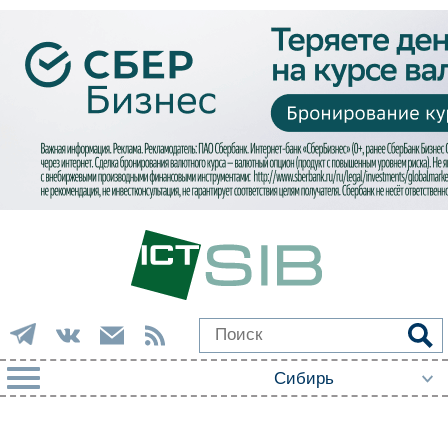
РУБРИКИ