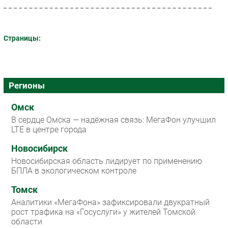
Страницы:
Регионы
Омск
В сердце Омска — надёжная связь: МегаФон улучшил
LTE в центре города
Новосибирск
Новосибирская область лидирует по применению
БПЛА в экологическом контроле
Томск
Аналитики «МегаФона» зафиксировали двукратный
рост трафика на «Госуслуги» у жителей Томской
области