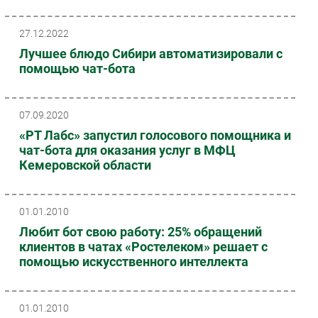
27.12.2022
Лучшее блюдо Сибири автоматизировали с
помощью чат-бота
07.09.2020
«РТ Лабс» запустил голосового помощника и
чат-бота для оказания услуг в МФЦ
Кемеровской области
01.01.2010
Любит бот свою работу: 25% обращений
клиентов в чатах «Ростелеком» решает с
помощью искусственного интеллекта
01.01.2010