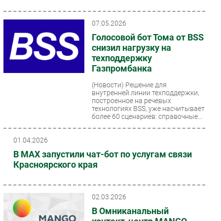
07.05.2026
Голосовой бот Тома от BSS
снизил нагрузку на
техподдержку
Газпромбанка
(Новости)
Решение для
внутренней линии техподдержки,
построенное на речевых
технологиях BSS, уже насчитывает
более 60 сценариев: справочные...
01.04.2026
В МАХ запустили чат-бот по услугам связи
Красноярского края
02.03.2026
В Омниканальный