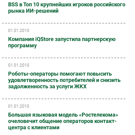
BSS в Топ 10 крупнейших игроков российского
рынка ИИ-решений
01.01.2010
Компания iQStore запустила партнерскую
программу
01.01.2010
Роботы-операторы помогают повысить
удовлетворенность потребителей и снизить
задолженность за услуги ЖКХ
01.01.2010
Большая языковая модель «Ростелекома»
очеловечит общение операторов контакт-
центра с клиентами