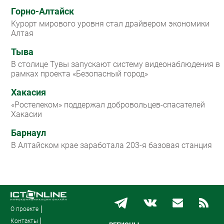
Горно-Алтайск
Курорт мирового уровня стал драйвером экономики
Алтая
Тыва
В столице Тувы запускают систему видеонаблюдения в
рамках проекта «Безопасный город»
Хакасия
«Ростелеком» поддержал добровольцев-спасателей
Хакасии
Барнаул
В Алтайском крае заработала 203-я базовая станция
О проекте
Контакты