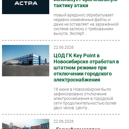
тактику атаки
Новый вредонос обрабатывает
недавно изменённые файлы и
даже не оставляет на заражённой
системе записку с требованием
выкупа. Эксперт...
22.06.2026
ЦОД ГК Key Point в
Новосибирске отработал в
штатном режиме при
отключении городского
электроснабжения
18 июня в Новосибирске было
зафиксировано отключение
электроснабжения в городской
сети продолжительностью более
двух часов. Центр...
22.06.2026