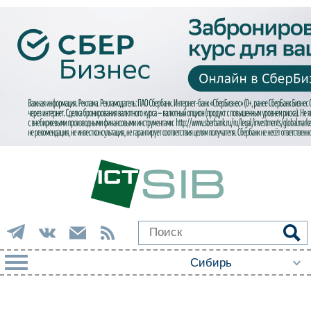
РУБРИКИ