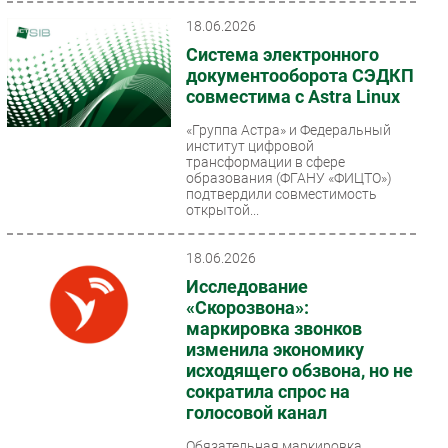
18.06.2026
Система электронного
документооборота СЭДКП
совместима с Astra Linux
«Группа Астра» и Федеральный
институт цифровой
трансформации в сфере
образования (ФГАНУ «ФИЦТО»)
подтвердили совместимость
открытой...
18.06.2026
Исследование
«Скорозвона»:
маркировка звонков
изменила экономику
исходящего обзвона, но не
сократила спрос на
голосовой канал
Обязательная маркировка