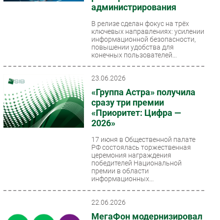
администрирования
В релизе сделан фокус на трёх
ключевых направлениях: усилении
информационной безопасности,
повышении удобства для
конечных пользователей...
23.06.2026
«Группа Астра» получила
сразу три премии
«Приоритет: Цифра —
2026»
17 июня в Общественной палате
РФ состоялась торжественная
церемония награждения
победителей Национальной
премии в области
информационных...
22.06.2026
МегаФон модернизировал