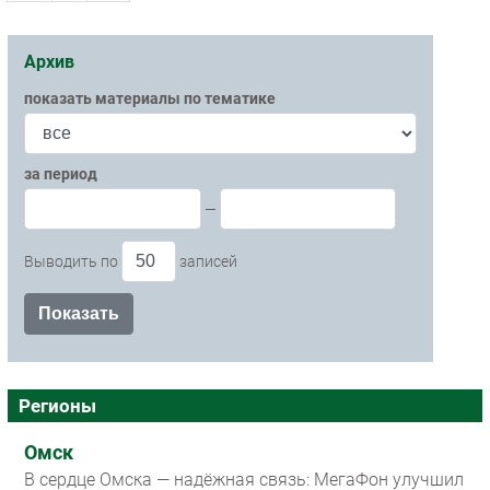
Архив
показать материалы по тематике
за период
—
Выводить по
записей
Регионы
Омск
В сердце Омска — надёжная связь: МегаФон улучшил