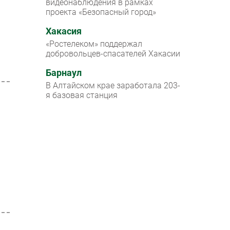
видеонаблюдения в рамках
проекта «Безопасный город»
Хакасия
«Ростелеком» поддержал
добровольцев-спасателей Хакасии
Барнаул
В Алтайском крае заработала 203-
я базовая станция