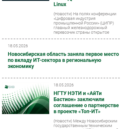
Linux
(Новости)
На полях конференции
«Цифровая индустрия
промышленной России» (ЦИПР)
главный железнодорожный
перевозчик страны открытое
акционерное...
18.05.2026
Новосибирская область заняла первое место
по вкладу ИТ-сектора в региональную
экономику
18.05.2026
НГТУ НЭТИ и «АйТи
Бастион» заключили
соглашение о партнерстве
в проекте «Топ-ИТ»
(Новости)
Между Новосибирским
государственным техническим