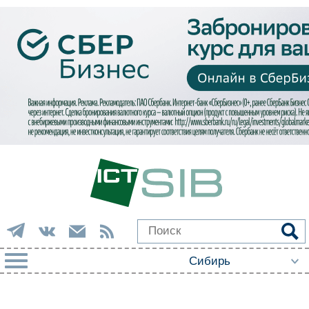
РУБРИКИ