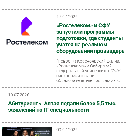
17.07.2026
«Ростелеком» и СФУ
запустили программы
подготовки, где студенты
учатся на реальном
оборудовании провайдера
(Новости)
Красноярский филиал
«Ростелекома» и Сибирский
федеральный университет (СФУ)
синхронизировали
образовательные программы с
реальными...
10.07.2026
Абитуриенты Алтая подали более 5,5 тыс.
заявлений на IT-специальности
09.07.2026