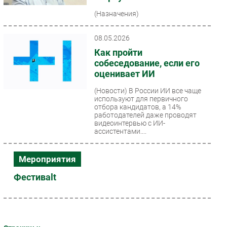
(Назначения)
08.05.2026
Как пройти
собеседование, если его
оценивает ИИ
(Новости)
В России ИИ все чаще
используют для первичного
отбора кандидатов, а 14%
работодателей даже проводят
видеоинтервью с ИИ-
ассистентами....
Мероприятия
Фестивalt