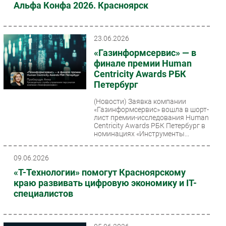
Альфа Конфа 2026. Красноярск
23.06.2026
«Газинформсервис» — в
финале премии Human
Centricity Awards РБК
Петербург
(Новости)
Заявка компании
«Газинформсервис» вошла в шорт-
лист премии-исследования Human
Centricity Awards РБК Петербург в
номинациях «Инструменты...
09.06.2026
«Т-Технологии» помогут Красноярскому
краю развивать цифровую экономику и IT-
специалистов